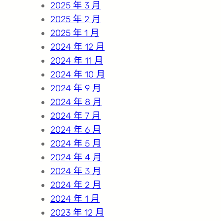
2025 年 3 月
2025 年 2 月
2025 年 1 月
2024 年 12 月
2024 年 11 月
2024 年 10 月
2024 年 9 月
2024 年 8 月
2024 年 7 月
2024 年 6 月
2024 年 5 月
2024 年 4 月
2024 年 3 月
2024 年 2 月
2024 年 1 月
2023 年 12 月