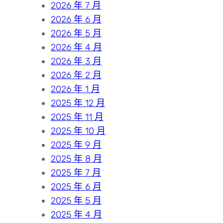
2026 年 7 月
2026 年 6 月
2026 年 5 月
2026 年 4 月
2026 年 3 月
2026 年 2 月
2026 年 1 月
2025 年 12 月
2025 年 11 月
2025 年 10 月
2025 年 9 月
2025 年 8 月
2025 年 7 月
2025 年 6 月
2025 年 5 月
2025 年 4 月