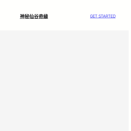
神秘仙谷奇緣
GET STARTED