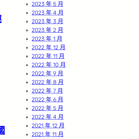
2023 年 5 月
2023 年 4 月
趣
2023 年 3 月
2023 年 2 月
2023 年 1 月
2022 年 12 月
2022 年 11 月
2022 年 10 月
2022 年 9 月
2022 年 8 月
2022 年 7 月
2022 年 6 月
2022 年 5 月
2022 年 4 月
2021 年 12 月
國
2021 年 11 月