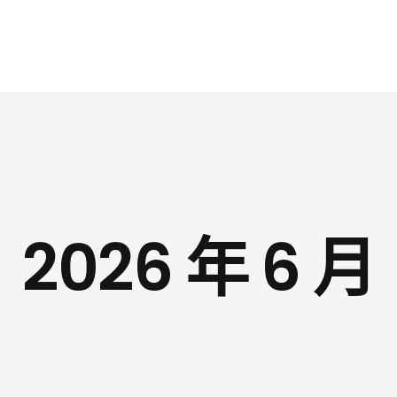
2026 年 6 月