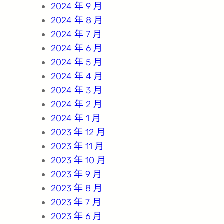
2024 年 9 月
2024 年 8 月
2024 年 7 月
2024 年 6 月
2024 年 5 月
2024 年 4 月
2024 年 3 月
2024 年 2 月
2024 年 1 月
2023 年 12 月
2023 年 11 月
2023 年 10 月
2023 年 9 月
2023 年 8 月
2023 年 7 月
2023 年 6 月