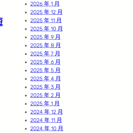
2026 年 1 月
2025 年 12 月
短
2025 年 11 月
2025 年 10 月
2025 年 9 月
2025 年 8 月
2025 年 7 月
2025 年 6 月
2025 年 5 月
2025 年 4 月
2025 年 3 月
2025 年 2 月
2025 年 1 月
2024 年 12 月
2024 年 11 月
2024 年 10 月