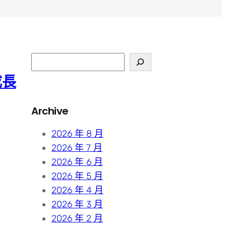
S
e
成長
a
r
Archive
c
h
2026 年 8 月
2026 年 7 月
2026 年 6 月
2026 年 5 月
2026 年 4 月
2026 年 3 月
2026 年 2 月