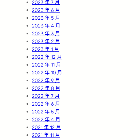
2023 年 7 月
2023 年 6 月
2023 年 5 月
2023 年 4 月
2023 年 3 月
2023 年 2 月
2023 年 1 月
2022 年 12 月
2022 年 11 月
2022 年 10 月
2022 年 9 月
2022 年 8 月
2022 年 7 月
2022 年 6 月
2022 年 5 月
2022 年 4 月
2021 年 12 月
2021 年 11 月