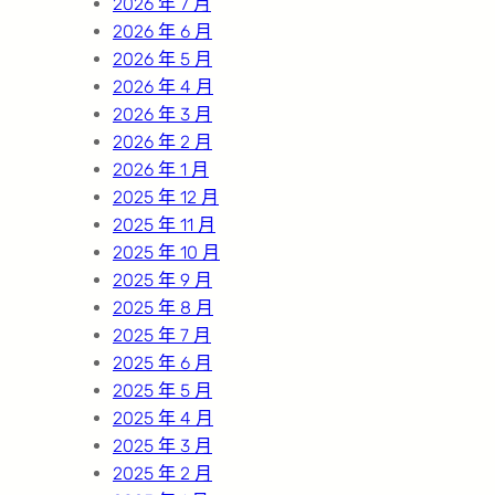
2026 年 7 月
2026 年 6 月
2026 年 5 月
2026 年 4 月
2026 年 3 月
2026 年 2 月
2026 年 1 月
2025 年 12 月
2025 年 11 月
2025 年 10 月
2025 年 9 月
2025 年 8 月
2025 年 7 月
2025 年 6 月
2025 年 5 月
2025 年 4 月
2025 年 3 月
2025 年 2 月