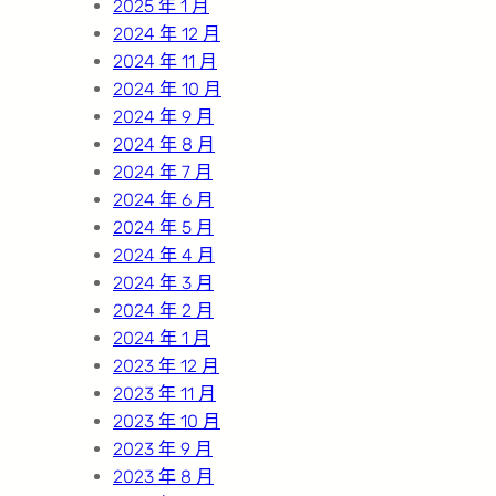
2025 年 1 月
2024 年 12 月
2024 年 11 月
2024 年 10 月
2024 年 9 月
2024 年 8 月
2024 年 7 月
2024 年 6 月
2024 年 5 月
2024 年 4 月
2024 年 3 月
2024 年 2 月
2024 年 1 月
2023 年 12 月
2023 年 11 月
2023 年 10 月
2023 年 9 月
2023 年 8 月