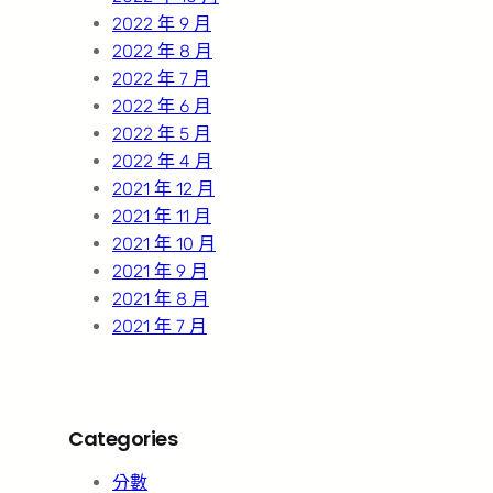
2022 年 9 月
2022 年 8 月
2022 年 7 月
2022 年 6 月
2022 年 5 月
2022 年 4 月
2021 年 12 月
2021 年 11 月
2021 年 10 月
2021 年 9 月
2021 年 8 月
2021 年 7 月
Categories
分數