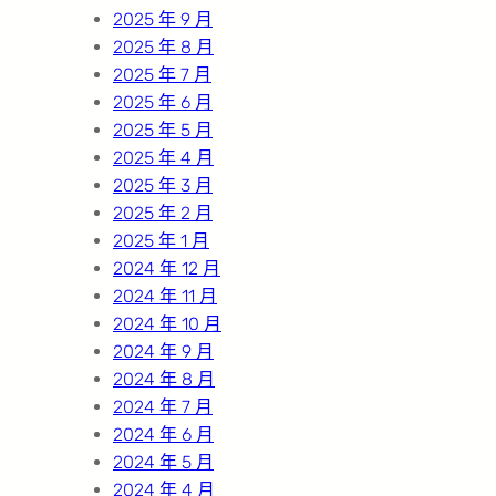
2025 年 9 月
2025 年 8 月
2025 年 7 月
2025 年 6 月
2025 年 5 月
2025 年 4 月
2025 年 3 月
2025 年 2 月
2025 年 1 月
2024 年 12 月
2024 年 11 月
2024 年 10 月
2024 年 9 月
2024 年 8 月
2024 年 7 月
2024 年 6 月
2024 年 5 月
2024 年 4 月