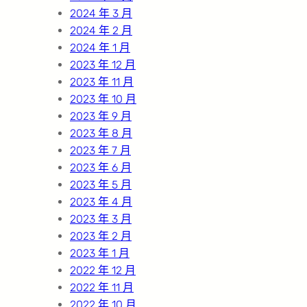
2024 年 3 月
2024 年 2 月
2024 年 1 月
2023 年 12 月
2023 年 11 月
2023 年 10 月
2023 年 9 月
2023 年 8 月
2023 年 7 月
2023 年 6 月
2023 年 5 月
2023 年 4 月
2023 年 3 月
2023 年 2 月
2023 年 1 月
2022 年 12 月
2022 年 11 月
2022 年 10 月