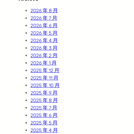
h
2026 年 8 月
2026 年 7 月
2026 年 6 月
2026 年 5 月
2026 年 4 月
2026 年 3 月
2026 年 2 月
2026 年 1 月
2025 年 12 月
2025 年 11 月
2025 年 10 月
2025 年 9 月
2025 年 8 月
2025 年 7 月
2025 年 6 月
2025 年 5 月
2025 年 4 月