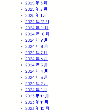
2025 年 3 月
2025 年 2 月
2025 年 1 月
2024 年 12 月
2024 年 11 月
2024 年 10 月
2024 年 9 月
2024 年 8 月
2024 年 7 月
2024 年 6 月
2024 年 5 月
2024 年 4 月
2024 年 3 月
2024 年 2 月
2024 年 1 月
2023 年 12 月
2023 年 11 月
2023 年 10 月