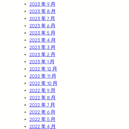
2023 年 9 月
2023 年 8 月
2023 年 7 月
2023 年 6 月
2023 年 5 月
2023 年 4 月
2023 年 3 月
2023 年 2 月
2023 年 1 月
2022 年 12 月
2022 年 11 月
2022 年 10 月
2022 年 9 月
2022 年 8 月
2022 年 7 月
2022 年 6 月
2022 年 5 月
2022 年 4 月