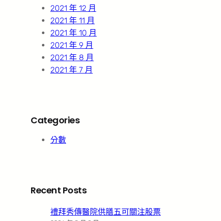
2021 年 12 月
2021 年 11 月
2021 年 10 月
2021 年 9 月
2021 年 8 月
2021 年 7 月
Categories
分數
Recent Posts
禮拜秀傳醫院供膳五可關注股票