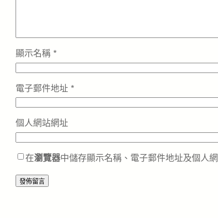
顯示名稱
*
電子郵件地址
*
個人網站網址
在
瀏覽器
中儲存顯示名稱、電子郵件地址及個人網