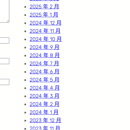
2025 年 2 月
2025 年 1 月
2024 年 12 月
2024 年 11 月
2024 年 10 月
2024 年 9 月
2024 年 8 月
2024 年 7 月
2024 年 6 月
2024 年 5 月
2024 年 4 月
2024 年 3 月
2024 年 2 月
2024 年 1 月
2023 年 12 月
2023 年 11 月