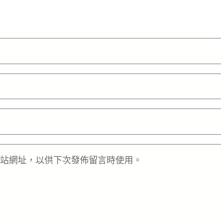
站網址，以供下次發佈留言時使用。