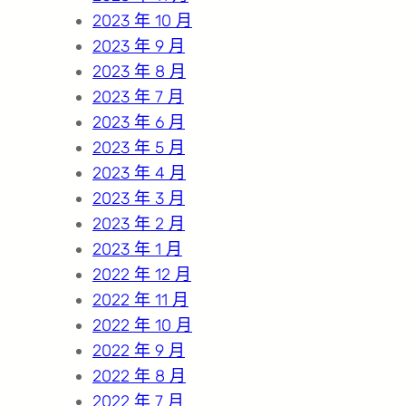
2023 年 10 月
2023 年 9 月
2023 年 8 月
2023 年 7 月
2023 年 6 月
2023 年 5 月
2023 年 4 月
2023 年 3 月
2023 年 2 月
2023 年 1 月
2022 年 12 月
2022 年 11 月
2022 年 10 月
2022 年 9 月
2022 年 8 月
2022 年 7 月