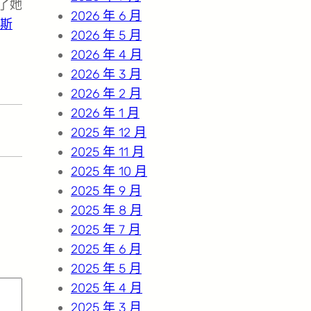
了她
2026 年 6 月
斯
2026 年 5 月
2026 年 4 月
2026 年 3 月
2026 年 2 月
2026 年 1 月
2025 年 12 月
2025 年 11 月
2025 年 10 月
2025 年 9 月
2025 年 8 月
2025 年 7 月
2025 年 6 月
2025 年 5 月
2025 年 4 月
2025 年 3 月