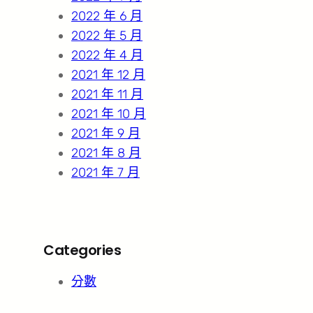
2022 年 6 月
2022 年 5 月
2022 年 4 月
2021 年 12 月
2021 年 11 月
2021 年 10 月
2021 年 9 月
2021 年 8 月
2021 年 7 月
Categories
分數