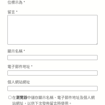
位標示為
*
留言
*
顯示名稱
*
電子郵件地址
*
個人網站網址
在
瀏覽器
中儲存顯示名稱、電子郵件地址及個人網
站網址，以供下次發佈留言時使用。