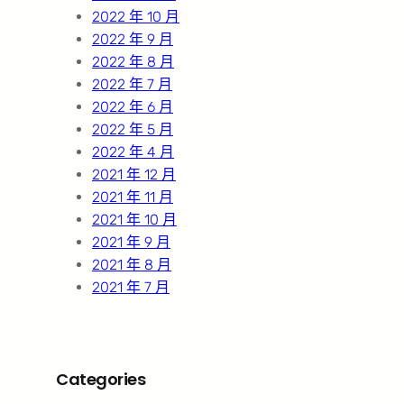
2022 年 10 月
2022 年 9 月
2022 年 8 月
2022 年 7 月
2022 年 6 月
2022 年 5 月
2022 年 4 月
2021 年 12 月
2021 年 11 月
2021 年 10 月
2021 年 9 月
2021 年 8 月
2021 年 7 月
Categories