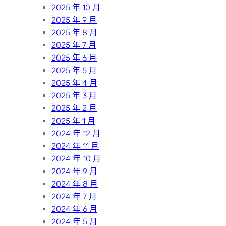
2025 年 10 月
2025 年 9 月
2025 年 8 月
2025 年 7 月
2025 年 6 月
2025 年 5 月
2025 年 4 月
2025 年 3 月
2025 年 2 月
2025 年 1 月
2024 年 12 月
2024 年 11 月
2024 年 10 月
2024 年 9 月
2024 年 8 月
2024 年 7 月
2024 年 6 月
2024 年 5 月