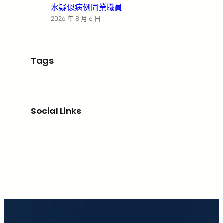
水疑似病例同業職員
2026 年 8 月 6 日
Tags
Social Links
Facebook
X
LinkedIn
Instagram