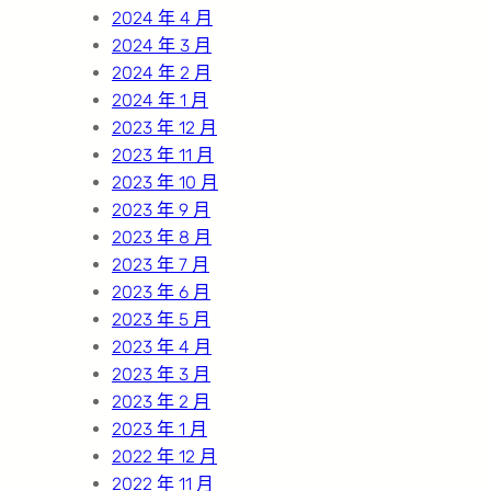
2024 年 4 月
2024 年 3 月
2024 年 2 月
2024 年 1 月
2023 年 12 月
2023 年 11 月
2023 年 10 月
2023 年 9 月
2023 年 8 月
2023 年 7 月
2023 年 6 月
2023 年 5 月
2023 年 4 月
2023 年 3 月
2023 年 2 月
2023 年 1 月
2022 年 12 月
2022 年 11 月