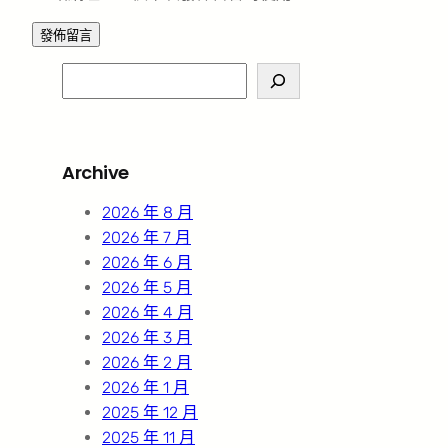
S
e
a
r
Archive
c
h
2026 年 8 月
2026 年 7 月
2026 年 6 月
2026 年 5 月
2026 年 4 月
2026 年 3 月
2026 年 2 月
2026 年 1 月
2025 年 12 月
2025 年 11 月