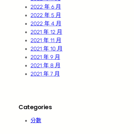
2022 年 6 月
2022 年 5 月
2022 年 4 月
2021 年 12 月
2021 年 11 月
2021 年 10 月
2021 年 9 月
2021 年 8 月
2021 年 7 月
Categories
分數