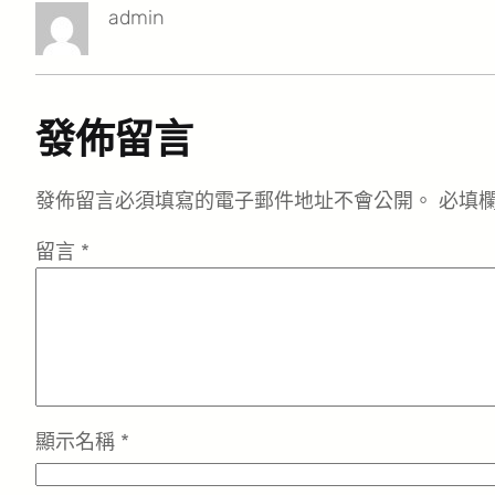
admin
發佈留言
發佈留言必須填寫的電子郵件地址不會公開。
必填
留言
*
顯示名稱
*