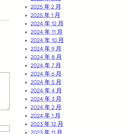
2025 年 2 月
2025 年 1 月
2024 年 12 月
2024 年 11 月
2024 年 10 月
2024 年 9 月
2024 年 8 月
2024 年 7 月
2024 年 6 月
2024 年 5 月
2024 年 4 月
2024 年 3 月
2024 年 2 月
2024 年 1 月
2023 年 12 月
2023 年 11 月