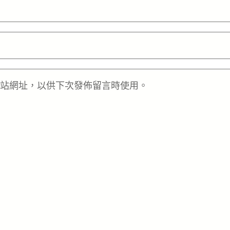
站網址，以供下次發佈留言時使用。