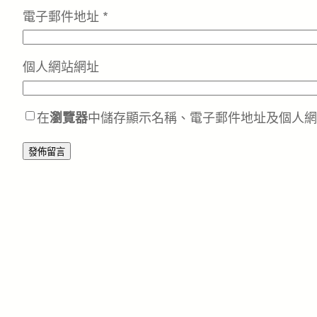
電子郵件地址
*
個人網站網址
在
瀏覽器
中儲存顯示名稱、電子郵件地址及個人網