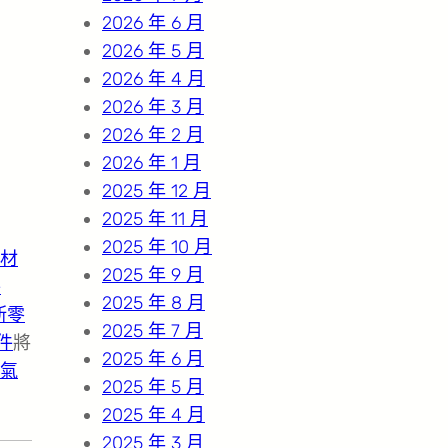
2026 年 6 月
2026 年 5 月
2026 年 4 月
2026 年 3 月
2026 年 2 月
2026 年 1 月
2025 年 12 月
2025 年 11 月
2025 年 10 月
材
2025 年 9 月
件
2025 年 8 月
斯零
2025 年 7 月
件
將
2025 年 6 月
氣
2025 年 5 月
2025 年 4 月
2025 年 3 月