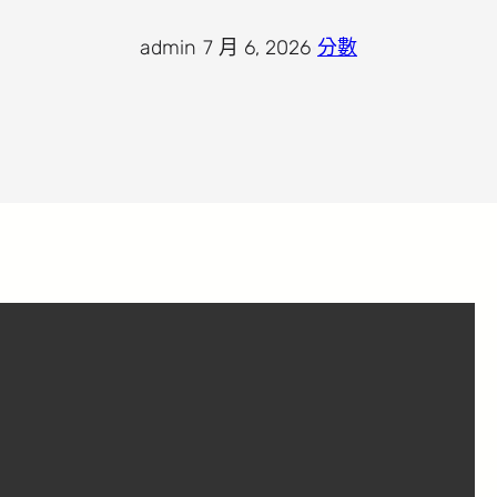
admin
·
7 月 6, 2026
·
分數