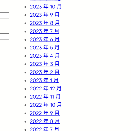
2023 年 10 月
2023 年 9 月
2023 年 8 月
2023 年 7 月
2023 年 6 月
2023 年 5 月
2023 年 4 月
2023 年 3 月
2023 年 2 月
2023 年 1 月
2022 年 12 月
2022 年 11 月
2022 年 10 月
2022 年 9 月
2022 年 8 月
2022 年 7 月