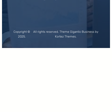
Copyright ©
All rights reserved. Theme Gigantic Business by
2025.
Kortez Themes.