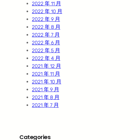
2022 年 11 月
2022 年 10 月
2022 年 9 月
2022 年 8 月
2022 年 7 月
2022 年 6 月
2022 年 5 月
2022 年 4 月
2021 年 12 月
2021 年 11 月
2021 年 10 月
2021 年 9 月
2021 年 8 月
2021 年 7 月
Categories