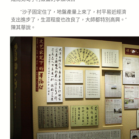
“沙子固定住了，地盤產量上來了，村平易近經濟
支出進步了，生涯程度也改良了，大師都特別高興。”
陳其華說。