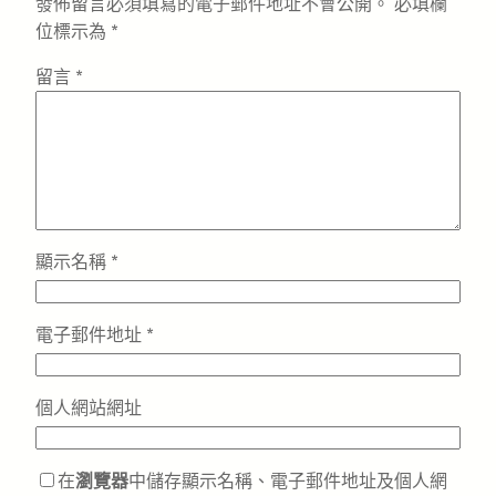
發佈留言必須填寫的電子郵件地址不會公開。
必填欄
位標示為
*
留言
*
顯示名稱
*
電子郵件地址
*
個人網站網址
在
瀏覽器
中儲存顯示名稱、電子郵件地址及個人網