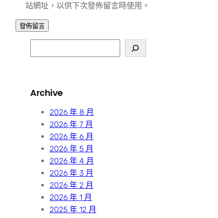
站網址，以供下次發佈留言時使用。
S
e
a
r
Archive
c
h
2026 年 8 月
2026 年 7 月
2026 年 6 月
2026 年 5 月
2026 年 4 月
2026 年 3 月
2026 年 2 月
2026 年 1 月
2025 年 12 月