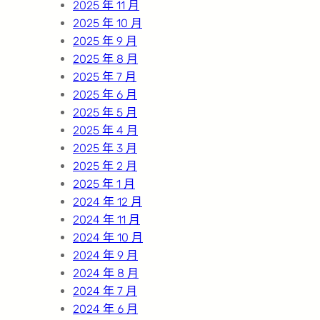
2025 年 11 月
2025 年 10 月
2025 年 9 月
2025 年 8 月
2025 年 7 月
2025 年 6 月
2025 年 5 月
2025 年 4 月
2025 年 3 月
2025 年 2 月
2025 年 1 月
2024 年 12 月
2024 年 11 月
2024 年 10 月
2024 年 9 月
2024 年 8 月
2024 年 7 月
2024 年 6 月