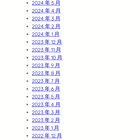
2024 年 5 月
2024 年 4 月
2024 年 3 月
2024 年 2 月
2024 年 1 月
2023 年 12 月
2023 年 11 月
2023 年 10 月
2023 年 9 月
2023 年 8 月
2023 年 7 月
2023 年 6 月
2023 年 5 月
2023 年 4 月
2023 年 3 月
2023 年 2 月
2023 年 1 月
2022 年 12 月