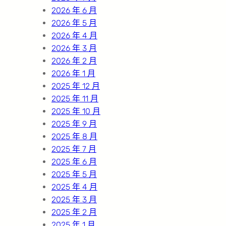
2026 年 6 月
2026 年 5 月
2026 年 4 月
2026 年 3 月
2026 年 2 月
2026 年 1 月
2025 年 12 月
2025 年 11 月
2025 年 10 月
2025 年 9 月
2025 年 8 月
2025 年 7 月
2025 年 6 月
2025 年 5 月
2025 年 4 月
2025 年 3 月
2025 年 2 月
2025 年 1 月