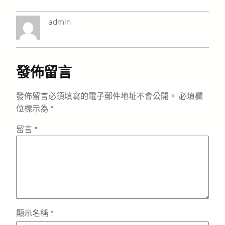
admin
發佈留言
發佈留言必須填寫的電子郵件地址不會公開。
必填欄
位標示為
*
留言
*
顯示名稱
*