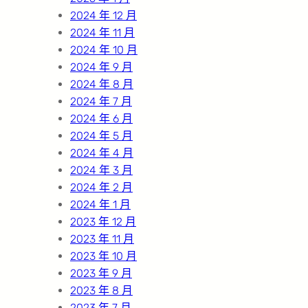
2024 年 12 月
2024 年 11 月
2024 年 10 月
2024 年 9 月
2024 年 8 月
2024 年 7 月
2024 年 6 月
2024 年 5 月
2024 年 4 月
2024 年 3 月
2024 年 2 月
2024 年 1 月
2023 年 12 月
2023 年 11 月
2023 年 10 月
2023 年 9 月
2023 年 8 月
2023 年 7 月