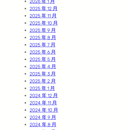
2026 年 1 月
2025 年 12 月
2025 年 11 月
2025 年 10 月
2025 年 9 月
2025 年 8 月
2025 年 7 月
2025 年 6 月
2025 年 5 月
2025 年 4 月
2025 年 3 月
2025 年 2 月
2025 年 1 月
2024 年 12 月
2024 年 11 月
2024 年 10 月
2024 年 9 月
2024 年 8 月