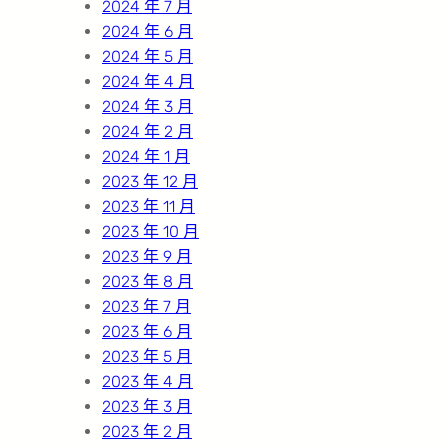
2024 年 7 月
2024 年 6 月
2024 年 5 月
2024 年 4 月
2024 年 3 月
2024 年 2 月
2024 年 1 月
2023 年 12 月
2023 年 11 月
2023 年 10 月
2023 年 9 月
2023 年 8 月
2023 年 7 月
2023 年 6 月
2023 年 5 月
2023 年 4 月
2023 年 3 月
2023 年 2 月