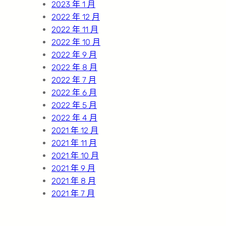
2023 年 1 月
2022 年 12 月
2022 年 11 月
2022 年 10 月
2022 年 9 月
2022 年 8 月
2022 年 7 月
2022 年 6 月
2022 年 5 月
2022 年 4 月
2021 年 12 月
2021 年 11 月
2021 年 10 月
2021 年 9 月
2021 年 8 月
2021 年 7 月