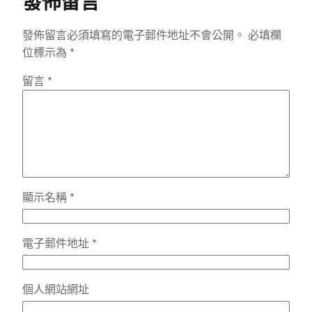
發佈留言
發佈留言必須填寫的電子郵件地址不會公開。
必填欄
位標示為
*
留言
*
顯示名稱
*
電子郵件地址
*
個人網站網址