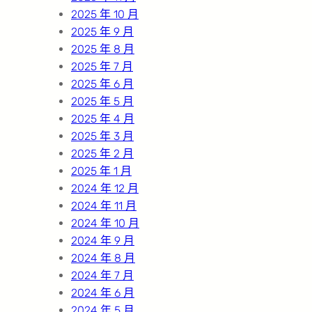
2025 年 10 月
2025 年 9 月
2025 年 8 月
2025 年 7 月
2025 年 6 月
2025 年 5 月
2025 年 4 月
2025 年 3 月
2025 年 2 月
2025 年 1 月
2024 年 12 月
2024 年 11 月
2024 年 10 月
2024 年 9 月
2024 年 8 月
2024 年 7 月
2024 年 6 月
2024 年 5 月