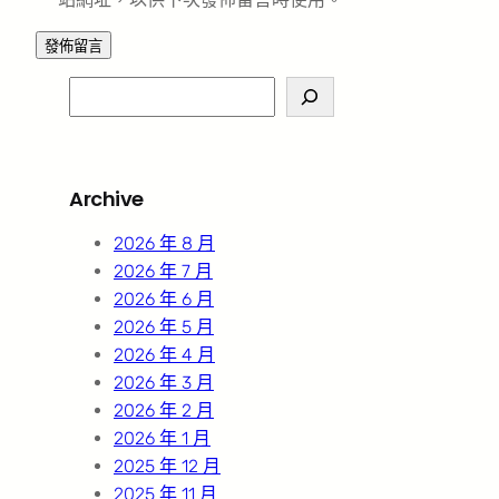
S
e
a
r
Archive
c
h
2026 年 8 月
2026 年 7 月
2026 年 6 月
2026 年 5 月
2026 年 4 月
2026 年 3 月
2026 年 2 月
2026 年 1 月
2025 年 12 月
2025 年 11 月