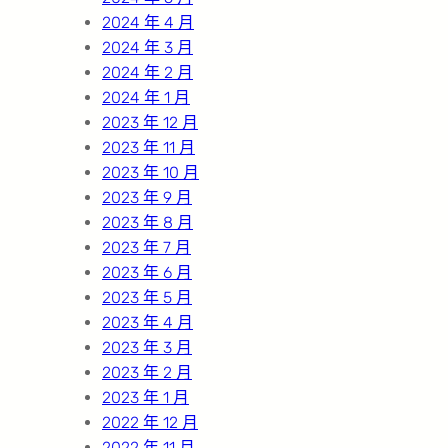
2024 年 4 月
2024 年 3 月
2024 年 2 月
2024 年 1 月
2023 年 12 月
2023 年 11 月
2023 年 10 月
2023 年 9 月
2023 年 8 月
2023 年 7 月
2023 年 6 月
2023 年 5 月
2023 年 4 月
2023 年 3 月
2023 年 2 月
2023 年 1 月
2022 年 12 月
2022 年 11 月