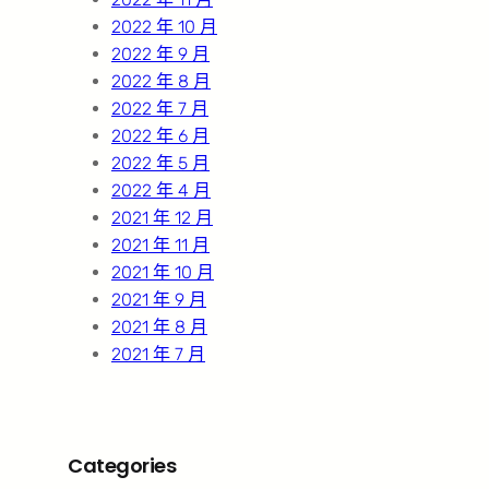
2022 年 10 月
2022 年 9 月
2022 年 8 月
2022 年 7 月
2022 年 6 月
2022 年 5 月
2022 年 4 月
2021 年 12 月
2021 年 11 月
2021 年 10 月
2021 年 9 月
2021 年 8 月
2021 年 7 月
Categories