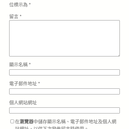
位標示為
*
留言
*
顯示名稱
*
電子郵件地址
*
個人網站網址
在
瀏覽器
中儲存顯示名稱、電子郵件地址及個人網
站網址，以供下次發佈留言時使用。