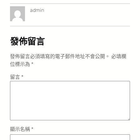
admin
發佈留言
發佈留言必須填寫的電子郵件地址不會公開。
必填欄
位標示為
*
留言
*
顯示名稱
*