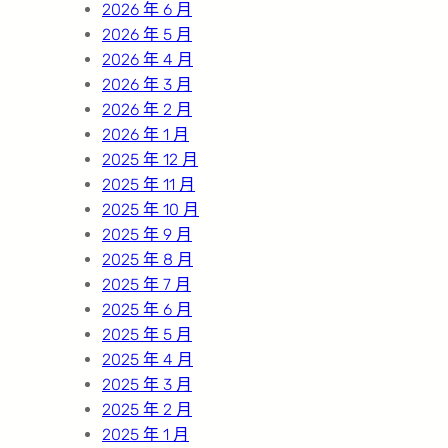
2026 年 6 月
2026 年 5 月
2026 年 4 月
2026 年 3 月
2026 年 2 月
2026 年 1 月
2025 年 12 月
2025 年 11 月
2025 年 10 月
2025 年 9 月
2025 年 8 月
2025 年 7 月
2025 年 6 月
2025 年 5 月
2025 年 4 月
2025 年 3 月
2025 年 2 月
2025 年 1 月