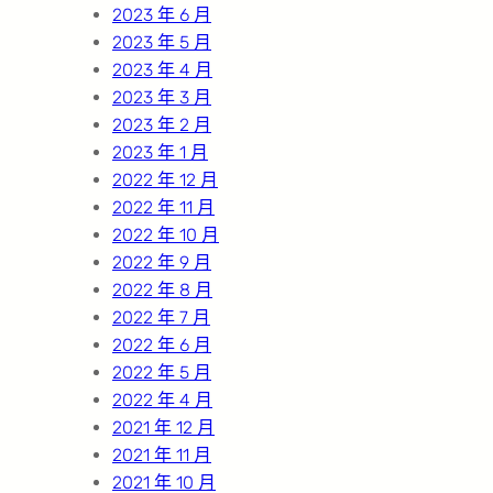
2023 年 6 月
2023 年 5 月
2023 年 4 月
2023 年 3 月
2023 年 2 月
2023 年 1 月
2022 年 12 月
2022 年 11 月
2022 年 10 月
2022 年 9 月
2022 年 8 月
2022 年 7 月
2022 年 6 月
2022 年 5 月
2022 年 4 月
2021 年 12 月
2021 年 11 月
2021 年 10 月