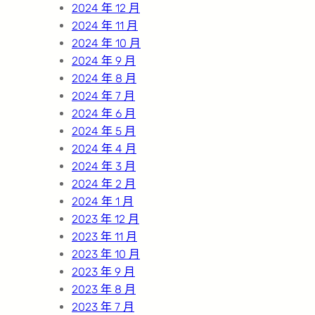
2024 年 12 月
2024 年 11 月
2024 年 10 月
2024 年 9 月
2024 年 8 月
2024 年 7 月
2024 年 6 月
2024 年 5 月
2024 年 4 月
2024 年 3 月
2024 年 2 月
2024 年 1 月
2023 年 12 月
2023 年 11 月
2023 年 10 月
2023 年 9 月
2023 年 8 月
2023 年 7 月