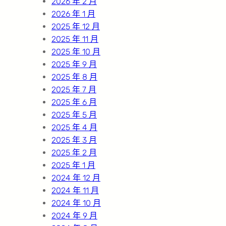
2026 年 2 月
2026 年 1 月
2025 年 12 月
2025 年 11 月
2025 年 10 月
2025 年 9 月
2025 年 8 月
2025 年 7 月
2025 年 6 月
2025 年 5 月
2025 年 4 月
2025 年 3 月
2025 年 2 月
2025 年 1 月
2024 年 12 月
2024 年 11 月
2024 年 10 月
2024 年 9 月