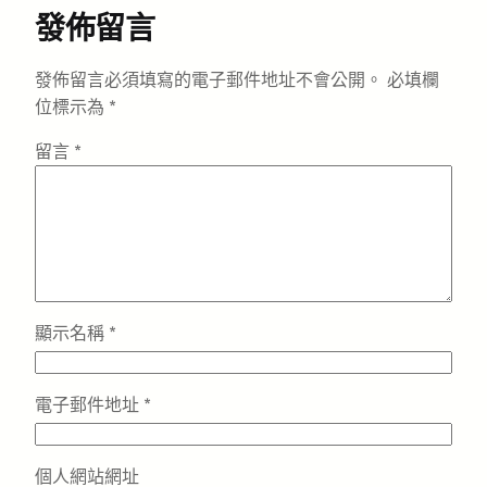
發佈留言
發佈留言必須填寫的電子郵件地址不會公開。
必填欄
位標示為
*
留言
*
顯示名稱
*
電子郵件地址
*
個人網站網址