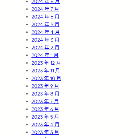
2024 年 8 月
2024 年 7 月
2024 年 6 月
2024 年 5 月
2024 年 4 月
2024 年 3 月
2024 年 2 月
2024 年 1 月
2023 年 12 月
2023 年 11 月
2023 年 10 月
2023 年 9 月
2023 年 8 月
2023 年 7 月
2023 年 6 月
2023 年 5 月
2023 年 4 月
2023 年 3 月