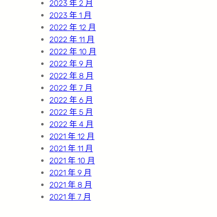
2023 年 2 月
2023 年 1 月
2022 年 12 月
2022 年 11 月
2022 年 10 月
2022 年 9 月
2022 年 8 月
2022 年 7 月
2022 年 6 月
2022 年 5 月
2022 年 4 月
2021 年 12 月
2021 年 11 月
2021 年 10 月
2021 年 9 月
2021 年 8 月
2021 年 7 月