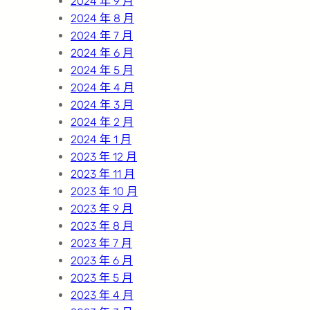
2024 年 9 月
2024 年 8 月
2024 年 7 月
2024 年 6 月
2024 年 5 月
2024 年 4 月
2024 年 3 月
2024 年 2 月
2024 年 1 月
2023 年 12 月
2023 年 11 月
2023 年 10 月
2023 年 9 月
2023 年 8 月
2023 年 7 月
2023 年 6 月
2023 年 5 月
2023 年 4 月