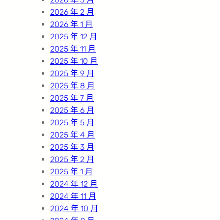
2026 年 2 月
2026 年 1 月
2025 年 12 月
2025 年 11 月
2025 年 10 月
2025 年 9 月
2025 年 8 月
2025 年 7 月
2025 年 6 月
2025 年 5 月
2025 年 4 月
2025 年 3 月
2025 年 2 月
2025 年 1 月
2024 年 12 月
2024 年 11 月
2024 年 10 月