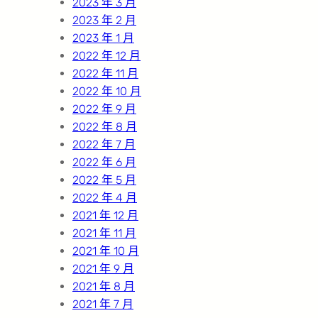
2023 年 3 月
2023 年 2 月
2023 年 1 月
2022 年 12 月
2022 年 11 月
2022 年 10 月
2022 年 9 月
2022 年 8 月
2022 年 7 月
2022 年 6 月
2022 年 5 月
2022 年 4 月
2021 年 12 月
2021 年 11 月
2021 年 10 月
2021 年 9 月
2021 年 8 月
2021 年 7 月