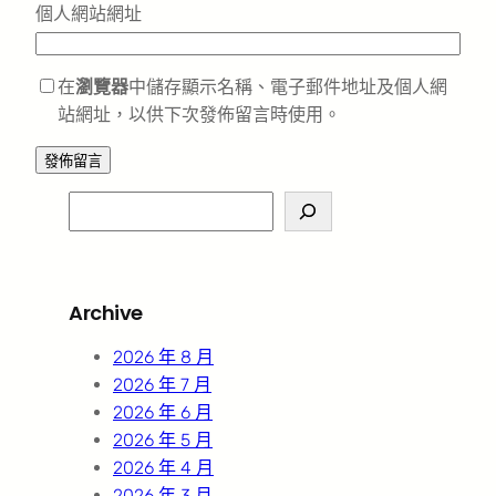
個人網站網址
在
瀏覽器
中儲存顯示名稱、電子郵件地址及個人網
站網址，以供下次發佈留言時使用。
S
e
a
r
Archive
c
h
2026 年 8 月
2026 年 7 月
2026 年 6 月
2026 年 5 月
2026 年 4 月
2026 年 3 月