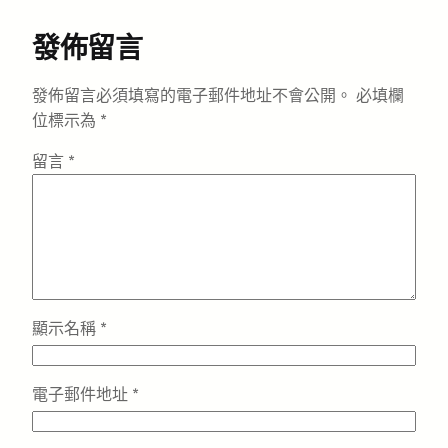
發佈留言
發佈留言必須填寫的電子郵件地址不會公開。
必填欄
位標示為
*
留言
*
顯示名稱
*
電子郵件地址
*