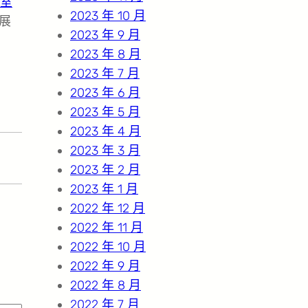
室
2023 年 10 月
展
2023 年 9 月
2023 年 8 月
2023 年 7 月
2023 年 6 月
2023 年 5 月
2023 年 4 月
2023 年 3 月
2023 年 2 月
2023 年 1 月
2022 年 12 月
2022 年 11 月
2022 年 10 月
2022 年 9 月
2022 年 8 月
2022 年 7 月