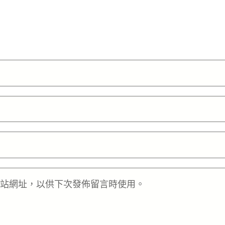
站網址，以供下次發佈留言時使用。