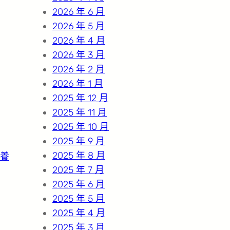
2026 年 6 月
2026 年 5 月
2026 年 4 月
2026 年 3 月
2026 年 2 月
2026 年 1 月
2025 年 12 月
2025 年 11 月
2025 年 10 月
2025 年 9 月
2025 年 8 月
養
2025 年 7 月
2025 年 6 月
2025 年 5 月
2025 年 4 月
2025 年 3 月