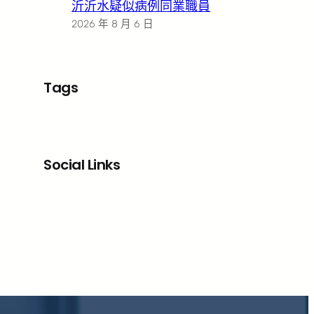
沂沂水疑似病例同業職員
2026 年 8 月 6 日
Tags
Social Links
Facebook
X
LinkedIn
Instagram