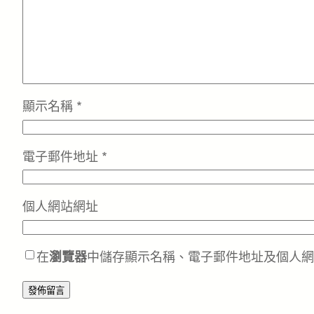
顯示名稱
*
電子郵件地址
*
個人網站網址
在
瀏覽器
中儲存顯示名稱、電子郵件地址及個人網