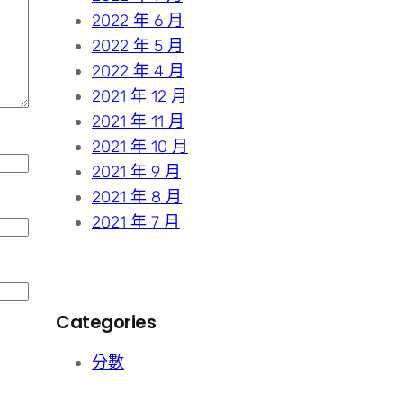
2022 年 6 月
2022 年 5 月
2022 年 4 月
2021 年 12 月
2021 年 11 月
2021 年 10 月
2021 年 9 月
2021 年 8 月
2021 年 7 月
Categories
分數