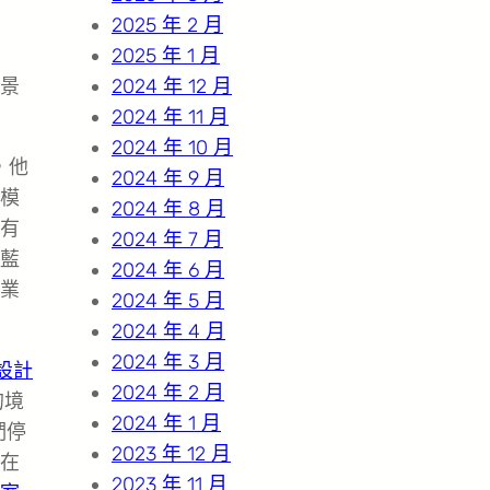
2025 年 2 月
2025 年 1 月
景
2024 年 12 月
2024 年 11 月
2024 年 10 月
，他
2024 年 9 月
模
2024 年 8 月
有
2024 年 7 月
藍
2024 年 6 月
業
2024 年 5 月
2024 年 4 月
2024 年 3 月
設計
2024 年 2 月
的境
2024 年 1 月
們停
2023 年 12 月
在
2023 年 11 月