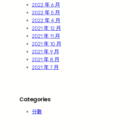
2022 年 6 月
2022 年 5 月
2022 年 4 月
2021 年 12 月
2021 年 11 月
2021 年 10 月
2021 年 9 月
2021 年 8 月
2021 年 7 月
Categories
分數