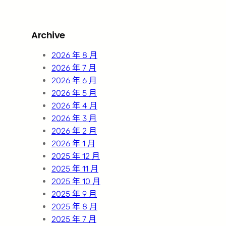
a
r
Archive
c
h
2026 年 8 月
2026 年 7 月
2026 年 6 月
2026 年 5 月
2026 年 4 月
2026 年 3 月
2026 年 2 月
2026 年 1 月
2025 年 12 月
2025 年 11 月
2025 年 10 月
2025 年 9 月
2025 年 8 月
2025 年 7 月