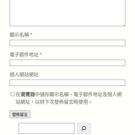
顯示名稱
*
電子郵件地址
*
個人網站網址
在
瀏覽器
中儲存顯示名稱、電子郵件地址及個人網
站網址，以供下次發佈留言時使用。
S
e