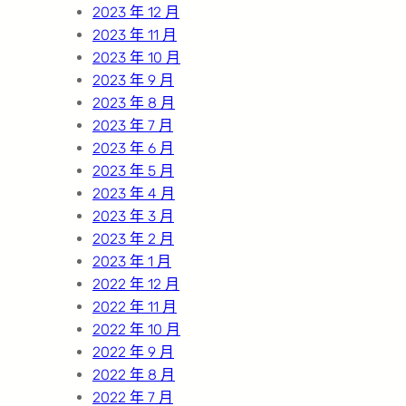
2023 年 12 月
2023 年 11 月
2023 年 10 月
2023 年 9 月
2023 年 8 月
2023 年 7 月
2023 年 6 月
2023 年 5 月
2023 年 4 月
2023 年 3 月
2023 年 2 月
2023 年 1 月
2022 年 12 月
2022 年 11 月
2022 年 10 月
2022 年 9 月
2022 年 8 月
2022 年 7 月