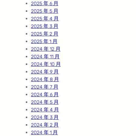
2025 年 6 月
2025 年 5 月
2025 年 4 月
2025 年 3 月
2025 年 2 月
2025 年 1 月
2024 年 12 月
2024 年 11 月
2024 年 10 月
2024 年 9 月
2024 年 8 月
2024 年 7 月
2024 年 6 月
2024 年 5 月
2024 年 4 月
2024 年 3 月
2024 年 2 月
2024 年 1 月