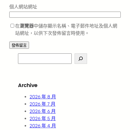
個人網站網址
在
瀏覽器
中儲存顯示名稱、電子郵件地址及個人網
站網址，以供下次發佈留言時使用。
S
e
a
r
Archive
c
h
2026 年 8 月
2026 年 7 月
2026 年 6 月
2026 年 5 月
2026 年 4 月