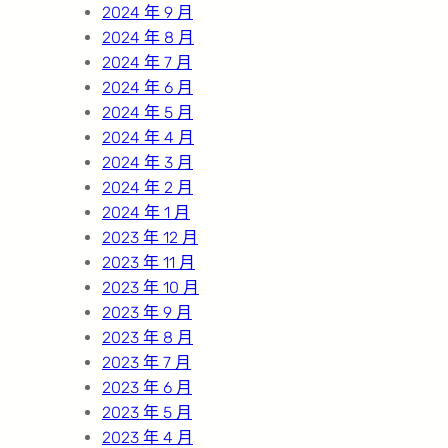
2024 年 9 月
2024 年 8 月
2024 年 7 月
2024 年 6 月
2024 年 5 月
2024 年 4 月
2024 年 3 月
2024 年 2 月
2024 年 1 月
2023 年 12 月
2023 年 11 月
2023 年 10 月
2023 年 9 月
2023 年 8 月
2023 年 7 月
2023 年 6 月
2023 年 5 月
2023 年 4 月