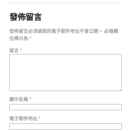
發佈留言
發佈留言必須填寫的電子郵件地址不會公開。
必填欄
位標示為
*
留言
*
顯示名稱
*
電子郵件地址
*