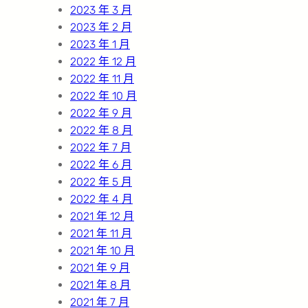
2023 年 3 月
2023 年 2 月
2023 年 1 月
2022 年 12 月
2022 年 11 月
2022 年 10 月
2022 年 9 月
2022 年 8 月
2022 年 7 月
2022 年 6 月
2022 年 5 月
2022 年 4 月
2021 年 12 月
2021 年 11 月
2021 年 10 月
2021 年 9 月
2021 年 8 月
2021 年 7 月