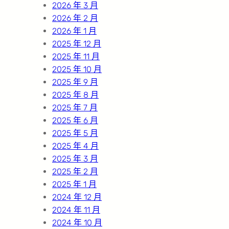
2026 年 3 月
2026 年 2 月
2026 年 1 月
2025 年 12 月
2025 年 11 月
2025 年 10 月
2025 年 9 月
2025 年 8 月
2025 年 7 月
2025 年 6 月
2025 年 5 月
2025 年 4 月
2025 年 3 月
2025 年 2 月
2025 年 1 月
2024 年 12 月
2024 年 11 月
2024 年 10 月