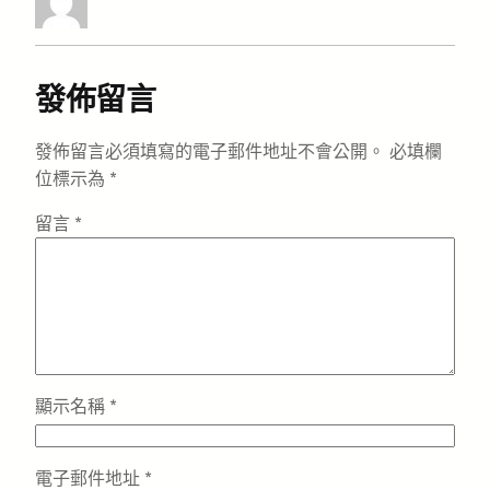
發佈留言
發佈留言必須填寫的電子郵件地址不會公開。
必填欄
位標示為
*
留言
*
顯示名稱
*
電子郵件地址
*