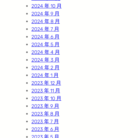
2024 年 10 月
2024 年 9 月
2024 年 8 月
2024 年 7 月
2024 年 6 月
2024 年 5 月
2024 年 4 月
2024 年 3 月
2024 年 2 月
2024 年 1 月
2023 年 12 月
2023 年 11 月
2023 年 10 月
2023 年 9 月
2023 年 8 月
2023 年 7 月
2023 年 6 月
2023 年 5 月