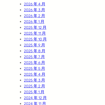
2026 年 4 月
2026 年 3 月
2026 年 2 月
2026 年 1 月
2025 年 12 月
2025 年 11 月
2025 年 10 月
2025 年 9 月
2025 年 8 月
2025 年 7 月
2025 年 6 月
2025 年 5 月
2025 年 4 月
2025 年 3 月
2025 年 2 月
2025 年 1 月
2024 年 12 月
2024 年 11 月