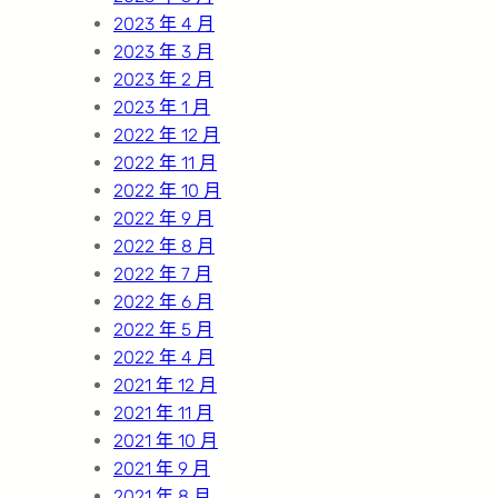
2023 年 4 月
2023 年 3 月
2023 年 2 月
2023 年 1 月
2022 年 12 月
2022 年 11 月
2022 年 10 月
2022 年 9 月
2022 年 8 月
2022 年 7 月
2022 年 6 月
2022 年 5 月
2022 年 4 月
2021 年 12 月
2021 年 11 月
2021 年 10 月
2021 年 9 月
2021 年 8 月