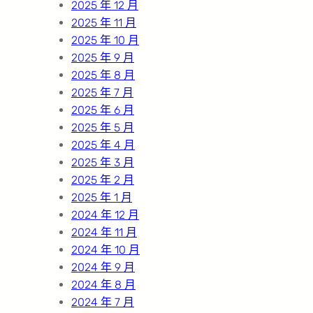
2025 年 12 月
2025 年 11 月
2025 年 10 月
2025 年 9 月
2025 年 8 月
2025 年 7 月
2025 年 6 月
2025 年 5 月
2025 年 4 月
2025 年 3 月
2025 年 2 月
2025 年 1 月
2024 年 12 月
2024 年 11 月
2024 年 10 月
2024 年 9 月
2024 年 8 月
2024 年 7 月