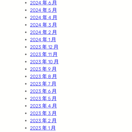
2024 年 6 月
2024 年 5 月
2024 年 4 月
2024 年 3 月
2024 年 2 月
2024 年 1 月
2023 年 12 月
2023 年 11 月
2023 年 10 月
2023 年 9 月
2023 年 8 月
2023 年 7 月
2023 年 6 月
2023 年 5 月
2023 年 4 月
2023 年 3 月
2023 年 2 月
2023 年 1 月