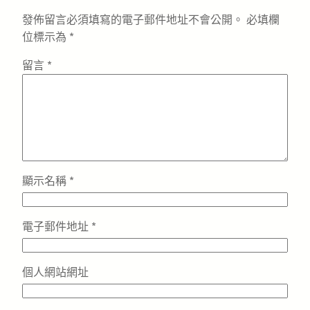
發佈留言必須填寫的電子郵件地址不會公開。
必填欄
位標示為
*
留言
*
顯示名稱
*
電子郵件地址
*
個人網站網址