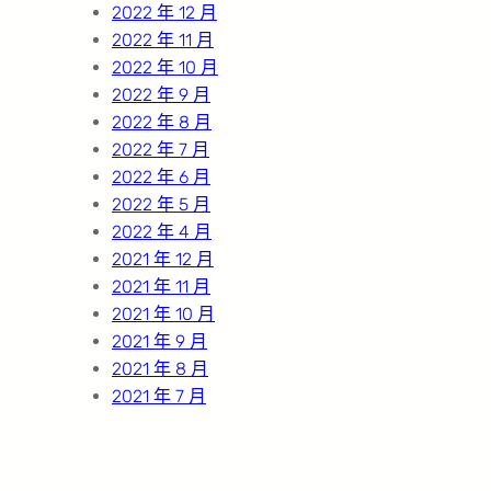
2022 年 12 月
2022 年 11 月
2022 年 10 月
2022 年 9 月
2022 年 8 月
2022 年 7 月
2022 年 6 月
2022 年 5 月
2022 年 4 月
2021 年 12 月
2021 年 11 月
2021 年 10 月
2021 年 9 月
2021 年 8 月
2021 年 7 月