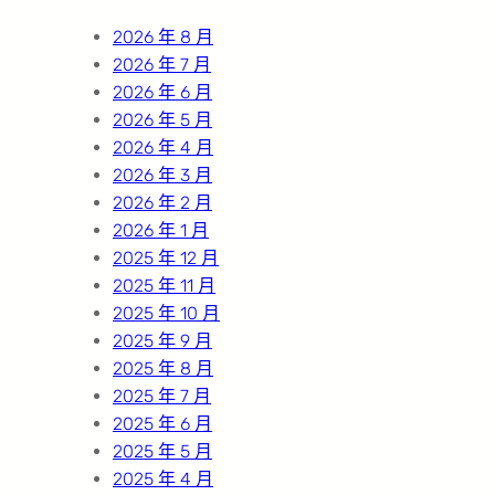
h
2026 年 8 月
2026 年 7 月
2026 年 6 月
2026 年 5 月
2026 年 4 月
2026 年 3 月
2026 年 2 月
2026 年 1 月
2025 年 12 月
2025 年 11 月
2025 年 10 月
2025 年 9 月
2025 年 8 月
2025 年 7 月
2025 年 6 月
2025 年 5 月
2025 年 4 月