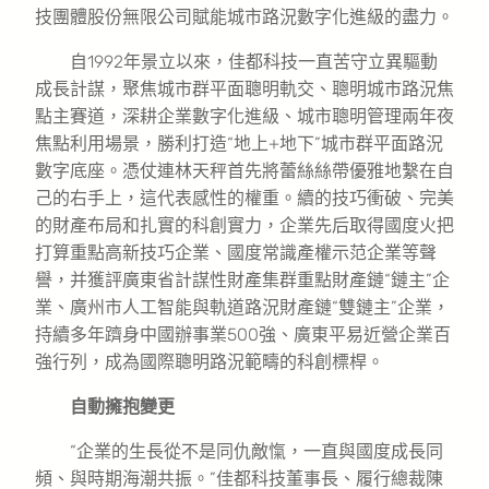
技團體股份無限公司賦能城市路況數字化進級的盡力。
自1992年景立以來，佳都科技一直苦守立異驅動
成長計謀，聚焦城市群平面聰明軌交、聰明城市路況焦
點主賽道，深耕企業數字化進級、城市聰明管理兩年夜
焦點利用場景，勝利打造“地上+地下”城市群平面路況
數字底座。憑仗連林天秤首先將蕾絲絲帶優雅地繫在自
己的右手上，這代表感性的權重。續的技巧衝破、完美
的財產布局和扎實的科創實力，企業先后取得國度火把
打算重點高新技巧企業、國度常識產權示范企業等聲
譽，并獲評廣東省計謀性財產集群重點財產鏈“鏈主”企
業、廣州市人工智能與軌道路況財產鏈“雙鏈主”企業，
持續多年躋身中國辦事業500強、廣東平易近營企業百
強行列，成為國際聰明路況範疇的科創標桿。
自動擁抱變更
“企業的生長從不是同仇敵愾，一直與國度成長同
頻、與時期海潮共振。”佳都科技董事長、履行總裁陳