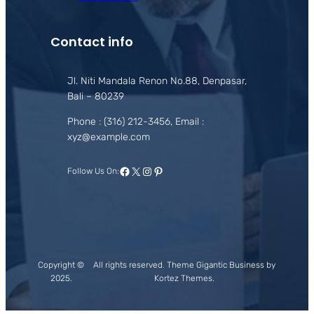
Contact info
Jl. Niti Mandala Renon No.88, Denpasar,
Bali – 80239
Phone : (316) 212-3456, Email :
xyz@example.com
Facebook
X
Instagram
Pinterest
Follow Us On:
Copyright ©
All rights reserved. Theme Gigantic Business by
2025.
Kortez Themes.