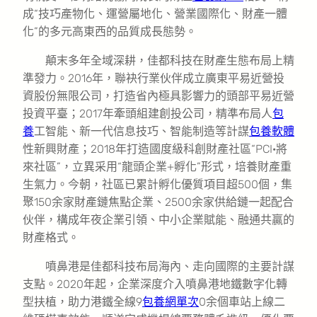
成“技巧產物化、運營屬地化、營業國際化、財產一體
化”的多元高東西的品質成長態勢。
顛末多年全域深耕，佳都科技在財產生態布局上精
準發力。2016年，聯袂行業伙伴成立廣東平易近營投
資股份無限公司，打造省內極具影響力的頭部平易近營
投資平臺；2017年牽頭組建創投公司，精準布局人
包
養
工智能、新一代信息技巧、智能制造等計謀
包養軟體
性新興財產；2018年打造國度級科創財產社區“PCI·將
來社區”，立異采用“龍頭企業+孵化”形式，培養財產重
生氣力。今朝，社區已累計孵化優質項目超500個，集
聚150余家財產鏈焦點企業、2500余家供給鏈一起配合
伙伴，構成年夜企業引領、中小企業賦能、融通共贏的
財產格式。
噴鼻港是佳都科技布局海內、走向國際的主要計謀
支點。2020年起，企業深度介入噴鼻港地鐵數字化轉
型扶植，助力港鐵全線9
包養網單次
0余個車站上線二