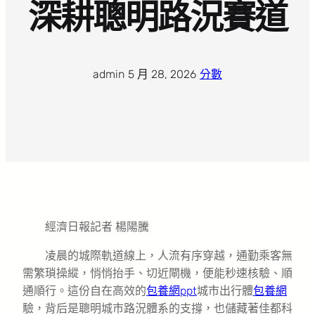
深耕聰明路況賽道
admin
·
5 月 28, 2026
·
分數
經濟日報記者 楊陽騰
凌晨的城際軌道線上，人流有序穿越，通勤乘客無
需繁瑣操縱，悄悄抬手、切近閘機，便能秒速核驗、順
通順行。這份自在高效的
包養網ppt
城市出行體
包養網
驗，背后是聰明城市路況體系的支撐，也儲藏著佳都科