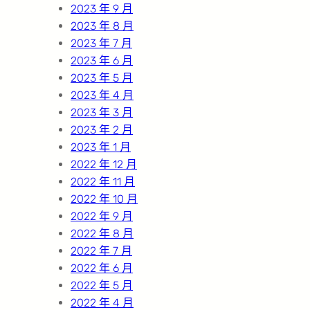
2023 年 9 月
2023 年 8 月
2023 年 7 月
2023 年 6 月
2023 年 5 月
2023 年 4 月
2023 年 3 月
2023 年 2 月
2023 年 1 月
2022 年 12 月
2022 年 11 月
2022 年 10 月
2022 年 9 月
2022 年 8 月
2022 年 7 月
2022 年 6 月
2022 年 5 月
2022 年 4 月