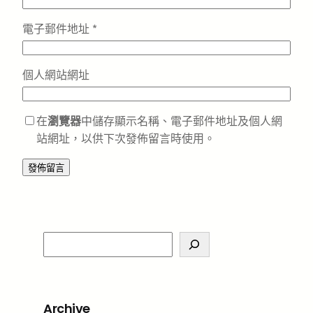
電子郵件地址
*
個人網站網址
在
瀏覽器
中儲存顯示名稱、電子郵件地址及個人網
站網址，以供下次發佈留言時使用。
S
e
a
r
Archive
c