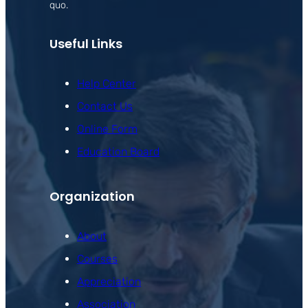
quo.
Useful Links
Help Center
Contact Us
Online Form
Education Board
Organization
About
Courses
Appreciation
Association