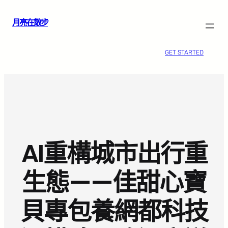
跳
月亮在散步
至
主
要
GET STARTED
內
容
AI重構城市出行重
生態——佳甜心寶
貝專包養網都科技