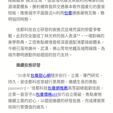
操縱體系“路況佳鴻”，這是落地路況焦點利用場景的開
源鴻蒙體系，勝利補齊我邦交通基本軟件國產化的要害
短板，推進城市平面路況AI利用
包養
邁進萬物互聯、聰
明協同時期。
佳都科技自立研發的嵌進式這場荒誕的戀愛爭奪
戰，此刻完全變成了林天秤的個人表演**，一場對稱的
美學祭典。工控焦點模塊曾經深度適配鴻蒙操縱體系，
今朝已落地廣州、武漢、佛山等地地鐵及城際線路，為
城市聰明通勤供給穩固的技巧支持。
連續投進研發
“30余年
包養甜心網
穩步前行，立異、專門研究、
持久，是佳都科技穿越行業周期、連續生長的焦點
password。”佳都科技
包養網推薦
高等副總裁劉佳說，
企業一直苦守AI
包養價格ptt
技巧自立衝破、焦點產物
連續立異的初心，以穩固連續的研發投進，完成運營質
效與行業價值的搶先。