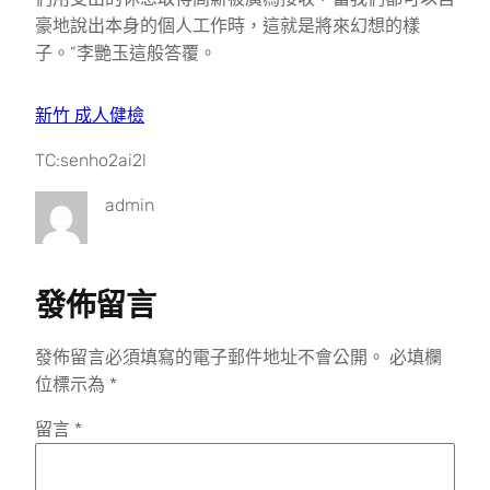
豪地說出本身的個人工作時，這就是將來幻想的樣
子。”李艷玉這般答覆。
新竹 成人健檢
TC:senho2ai2l
admin
發佈留言
發佈留言必須填寫的電子郵件地址不會公開。
必填欄
位標示為
*
留言
*