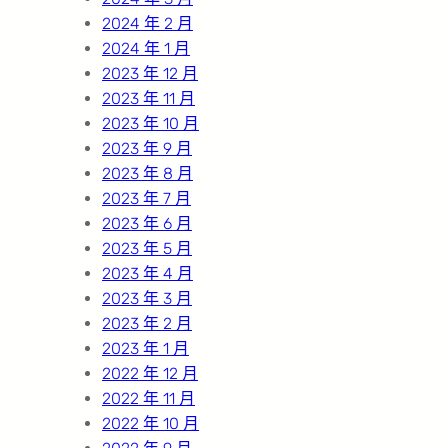
2024 年 2 月
2024 年 1 月
2023 年 12 月
2023 年 11 月
2023 年 10 月
2023 年 9 月
2023 年 8 月
2023 年 7 月
2023 年 6 月
2023 年 5 月
2023 年 4 月
2023 年 3 月
2023 年 2 月
2023 年 1 月
2022 年 12 月
2022 年 11 月
2022 年 10 月