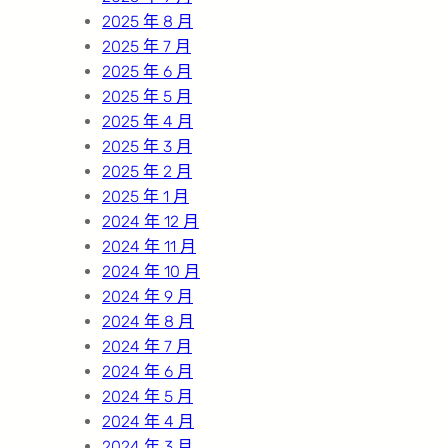
2025 年 8 月
2025 年 7 月
2025 年 6 月
2025 年 5 月
2025 年 4 月
2025 年 3 月
2025 年 2 月
2025 年 1 月
2024 年 12 月
2024 年 11 月
2024 年 10 月
2024 年 9 月
2024 年 8 月
2024 年 7 月
2024 年 6 月
2024 年 5 月
2024 年 4 月
2024 年 3 月