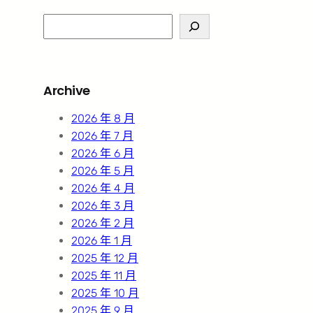
S
e
a
r
Archive
c
h
2026 年 8 月
2026 年 7 月
2026 年 6 月
2026 年 5 月
2026 年 4 月
2026 年 3 月
2026 年 2 月
2026 年 1 月
2025 年 12 月
2025 年 11 月
2025 年 10 月
2025 年 9 月