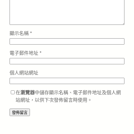
顯示名稱
*
電子郵件地址
*
個人網站網址
在
瀏覽器
中儲存顯示名稱、電子郵件地址及個人網
站網址，以供下次發佈留言時使用。