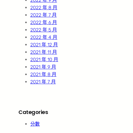
2022 年 9 月
2022 年 8 月
2022 年 7 月
2022 年 6 月
2022 年 5 月
2022 年 4 月
2021 年 12 月
2021 年 11 月
2021 年 10 月
2021 年 9 月
2021 年 8 月
2021 年 7 月
Categories
分數