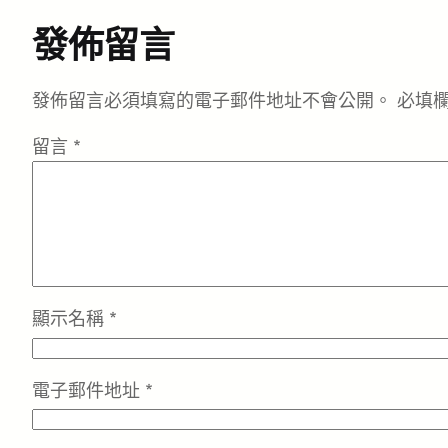
發佈留言
發佈留言必須填寫的電子郵件地址不會公開。
必填
留言
*
顯示名稱
*
電子郵件地址
*