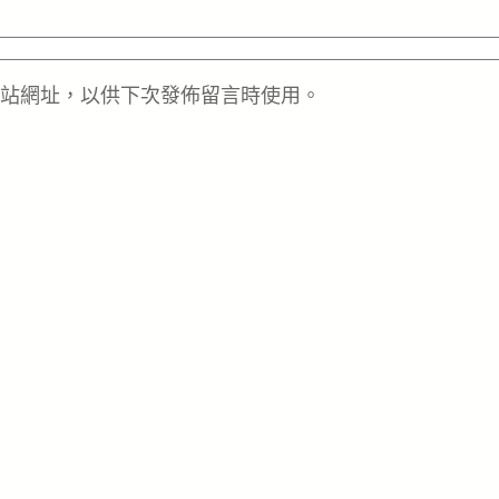
站網址，以供下次發佈留言時使用。