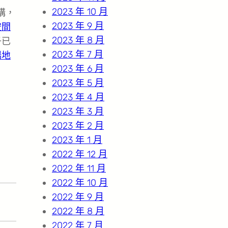
2023 年 10 月
構，
2023 年 9 月
空間
2023 年 8 月
子已
2023 年 7 月
場地
2023 年 6 月
2023 年 5 月
2023 年 4 月
2023 年 3 月
2023 年 2 月
2023 年 1 月
2022 年 12 月
2022 年 11 月
2022 年 10 月
2022 年 9 月
2022 年 8 月
2022 年 7 月