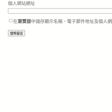
個人網站網址
在
瀏覽器
中儲存顯示名稱、電子郵件地址及個人網