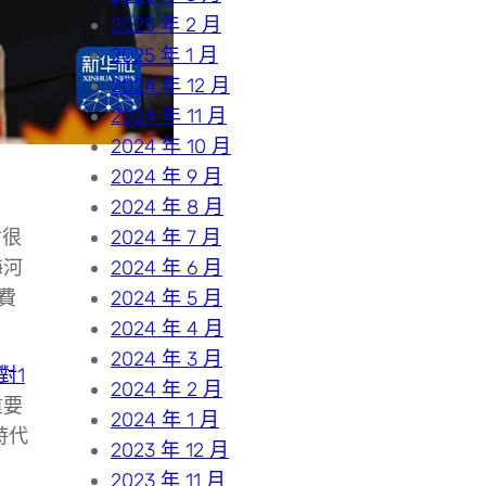
2025 年 2 月
2025 年 1 月
2024 年 12 月
2024 年 11 月
2024 年 10 月
2024 年 9 月
2024 年 8 月
會很
2024 年 7 月
海河
2024 年 6 月
費
2024 年 5 月
2024 年 4 月
2024 年 3 月
1對1
2024 年 2 月
重要
2024 年 1 月
時代
2023 年 12 月
2023 年 11 月