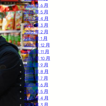
2026 年 6 月
2026 年 5 月
2026 年 4 月
2026 年 3 月
2026 年 2 月
2026 年 1 月
2025 年 12 月
2025 年 11 月
2025 年 10 月
2025 年 9 月
2025 年 8 月
2025 年 7 月
2025 年 6 月
2025 年 5 月
2025 年 4 月
2025 年 3 月