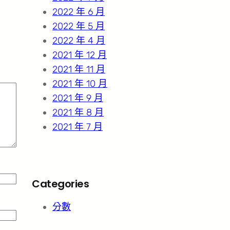
2022 年 6 月
2022 年 5 月
2022 年 4 月
2021 年 12 月
2021 年 11 月
2021 年 10 月
2021 年 9 月
2021 年 8 月
2021 年 7 月
Categories
分數