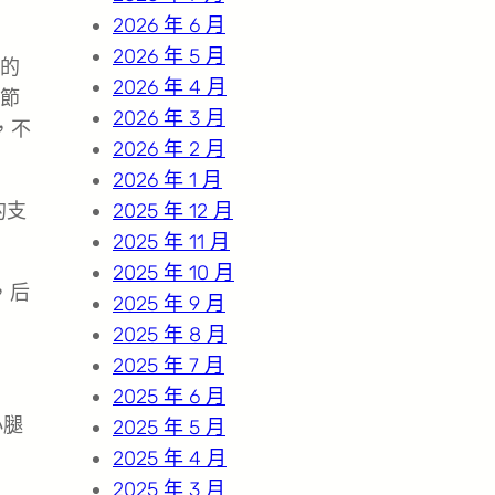
2026 年 6 月
2026 年 5 月
的
2026 年 4 月
節
2026 年 3 月
，不
2026 年 2 月
2026 年 1 月
的支
2025 年 12 月
2025 年 11 月
2025 年 10 月
，后
2025 年 9 月
2025 年 8 月
2025 年 7 月
2025 年 6 月
小腿
2025 年 5 月
2025 年 4 月
2025 年 3 月