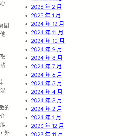
心
2025 年 2 月
2025 年 1 月
2024 年 12 月
瞬間
2024 年 11 月
他
2024 年 10 月
2024 年 9 月
取
2024 年 8 月
沾
2024 年 7 月
2024 年 6 月
蒜
2024 年 5 月
混
2024 年 4 月
2024 年 3 月
傲的
2024 年 2 月
介
2024 年 1 月
能
2023 年 12 月
，外
2023 年 11 月