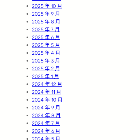
2025 年 10 月
2025 年 9 月
2025 年 8 月
2025 年 7 月
2025 年 6 月
2025 年 5 月
2025 年 4 月
2025 年 3 月
2025 年 2 月
2025 年 1 月
2024 年 12 月
2024 年 11 月
2024 年 10 月
2024 年 9 月
2024 年 8 月
2024 年 7 月
2024 年 6 月
2024 年 5 月