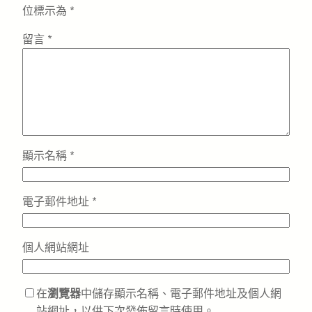
位標示為
*
留言
*
顯示名稱
*
電子郵件地址
*
個人網站網址
在
瀏覽器
中儲存顯示名稱、電子郵件地址及個人網
站網址，以供下次發佈留言時使用。