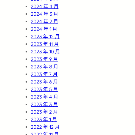
2024 年 4 月
2024 年 3 月
2024 年 2 月
2024 年 1 月
2023 年 12 月
2023 年 11 月
2023 年 10 月
2023 年 9 月
2023 年 8 月
2023 年 7 月
2023 年 6 月
2023 年 5 月
2023 年 4 月
2023 年 3 月
2023 年 2 月
2023 年 1 月
2022 年 12 月
2022 年 11 月