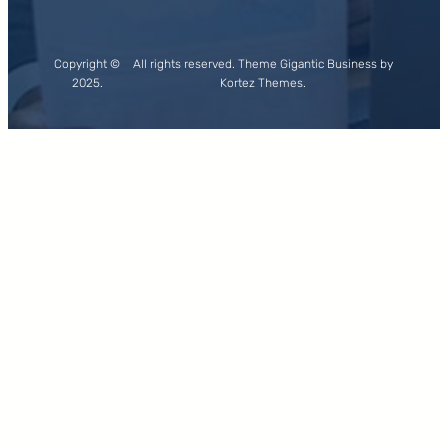
Copyright ©
All rights reserved. Theme Gigantic Business by
2025.
Kortez Themes.