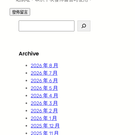
S
e
a
r
Archive
c
h
2026 年 8 月
2026 年 7 月
2026 年 6 月
2026 年 5 月
2026 年 4 月
2026 年 3 月
2026 年 2 月
2026 年 1 月
2025 年 12 月
2025 年 11 月