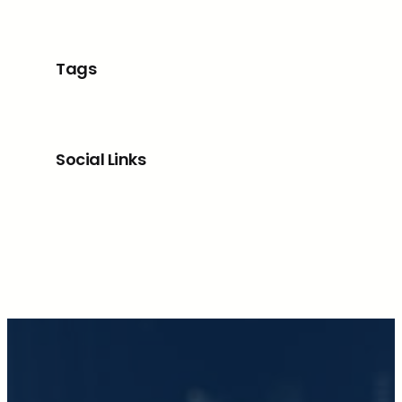
Tags
Social Links
Facebook
X
LinkedIn
Instagram