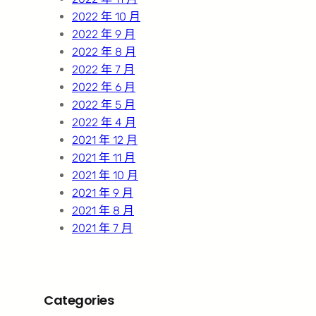
2022 年 10 月
2022 年 9 月
2022 年 8 月
2022 年 7 月
2022 年 6 月
2022 年 5 月
2022 年 4 月
2021 年 12 月
2021 年 11 月
2021 年 10 月
2021 年 9 月
2021 年 8 月
2021 年 7 月
Categories