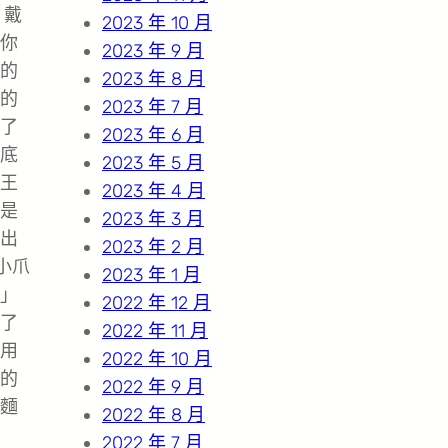
，戴
2023 年 10 月
你
2023 年 9 月
的
2023 年 8 月
的
2023 年 7 月
了
2023 年 6 月
底
2023 年 5 月
王
2023 年 4 月
是
2023 年 3 月
出
2023 年 2 月
小爪
2023 年 1 月
」
2022 年 12 月
了
2022 年 11 月
用
2022 年 10 月
的
2022 年 9 月
麵
2022 年 8 月
2022 年 7 月