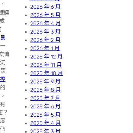
，
2026 年 6 月
鐵鏽
2026 年 5 月
成
2026 年 4 月
的
2026 年 3 月
良
2026 年 2 月
一
2026 年 1 月
交流
2025 年 12 月
沉
2025 年 11 月
的胃
2025 年 10 月
零
2025 年 9 月
的
2025 年 8 月
。
2025 年 7 月
有
2025 年 6 月
慮？
2025 年 5 月
度
2025 年 4 月
個
2025 年 3 月