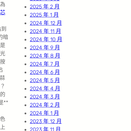
為
2025 年 2 月
芯
2025 年 1 月
2024 年 12 月
點到
2024 年 11 月
的暗
2024 年 10 月
是
2024 年 9 月
光
2024 年 8 月
按
2024 年 7 月
沾
2024 年 6 月
的蒜
2024 年 5 月
？
2024 年 4 月
的
2024 年 3 月
**
2024 年 2 月
2024 年 1 月
色
2023 年 12 月
上
2023 年 11 月