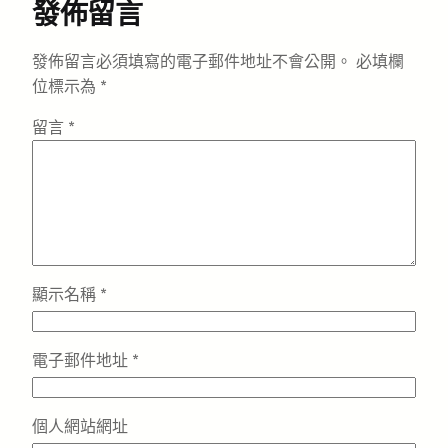
發佈留言
發佈留言必須填寫的電子郵件地址不會公開。
必填欄
位標示為
*
留言
*
顯示名稱
*
電子郵件地址
*
個人網站網址