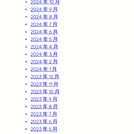
2024 年 10 月
2024 年 9 月
2024 年 8 月
2024 年 7 月
2024 年 6 月
2024 年 5 月
2024 年 4 月
2024 年 3 月
2024 年 2 月
2024 年 1 月
2023 年 12 月
2023 年 11 月
2023 年 10 月
2023 年 9 月
2023 年 8 月
2023 年 7 月
2023 年 6 月
2023 年 5 月