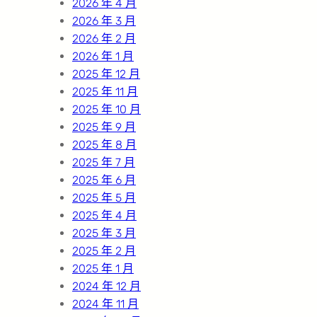
2026 年 4 月
2026 年 3 月
2026 年 2 月
2026 年 1 月
2025 年 12 月
2025 年 11 月
2025 年 10 月
2025 年 9 月
2025 年 8 月
2025 年 7 月
2025 年 6 月
2025 年 5 月
2025 年 4 月
2025 年 3 月
2025 年 2 月
2025 年 1 月
2024 年 12 月
2024 年 11 月