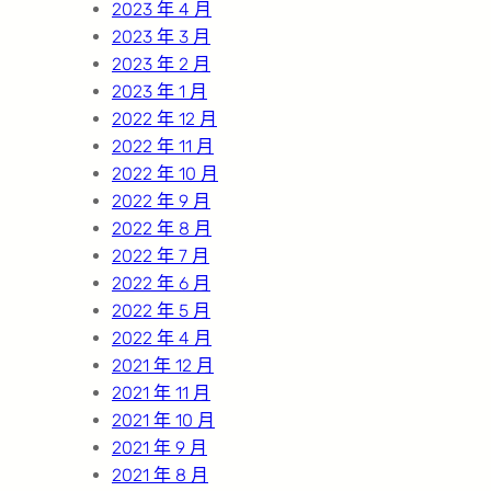
2023 年 4 月
2023 年 3 月
2023 年 2 月
2023 年 1 月
2022 年 12 月
2022 年 11 月
2022 年 10 月
2022 年 9 月
2022 年 8 月
2022 年 7 月
2022 年 6 月
2022 年 5 月
2022 年 4 月
2021 年 12 月
2021 年 11 月
2021 年 10 月
2021 年 9 月
2021 年 8 月