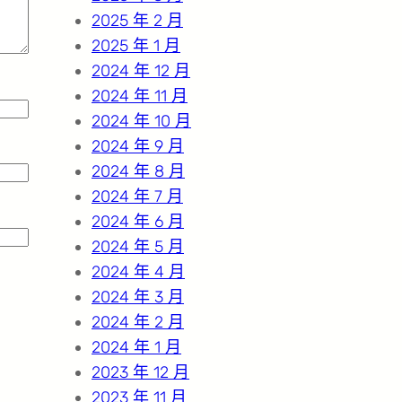
2025 年 2 月
2025 年 1 月
2024 年 12 月
2024 年 11 月
2024 年 10 月
2024 年 9 月
2024 年 8 月
2024 年 7 月
2024 年 6 月
2024 年 5 月
2024 年 4 月
2024 年 3 月
2024 年 2 月
2024 年 1 月
2023 年 12 月
2023 年 11 月