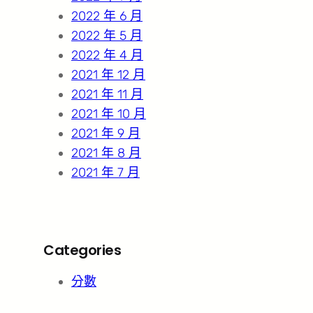
2022 年 6 月
2022 年 5 月
2022 年 4 月
2021 年 12 月
2021 年 11 月
2021 年 10 月
2021 年 9 月
2021 年 8 月
2021 年 7 月
Categories
分數