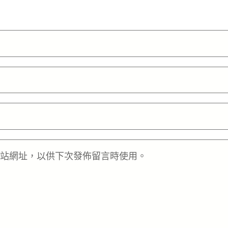
站網址，以供下次發佈留言時使用。