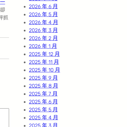
一
2026 年 6 月
卻
2026 年 5 月
秤抓
2026 年 4 月
2026 年 3 月
2026 年 2 月
2026 年 1 月
2025 年 12 月
2025 年 11 月
2025 年 10 月
2025 年 9 月
2025 年 8 月
2025 年 7 月
2025 年 6 月
2025 年 5 月
2025 年 4 月
2025 年 3 月