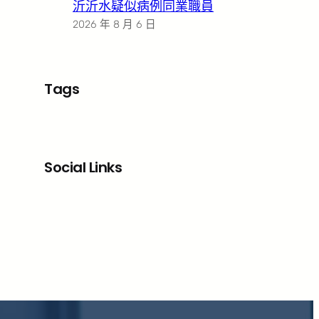
沂沂水疑似病例同業職員
2026 年 8 月 6 日
Tags
Social Links
Facebook
X
LinkedIn
Instagram