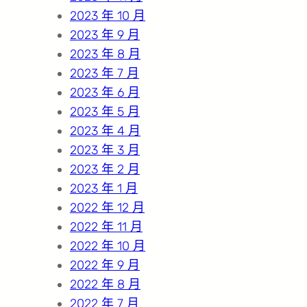
2023 年 10 月
2023 年 9 月
2023 年 8 月
2023 年 7 月
2023 年 6 月
2023 年 5 月
2023 年 4 月
2023 年 3 月
2023 年 2 月
2023 年 1 月
2022 年 12 月
2022 年 11 月
2022 年 10 月
2022 年 9 月
2022 年 8 月
2022 年 7 月