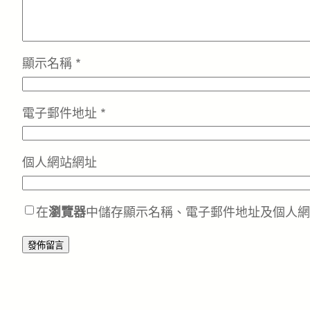
顯示名稱
*
電子郵件地址
*
個人網站網址
在
瀏覽器
中儲存顯示名稱、電子郵件地址及個人網