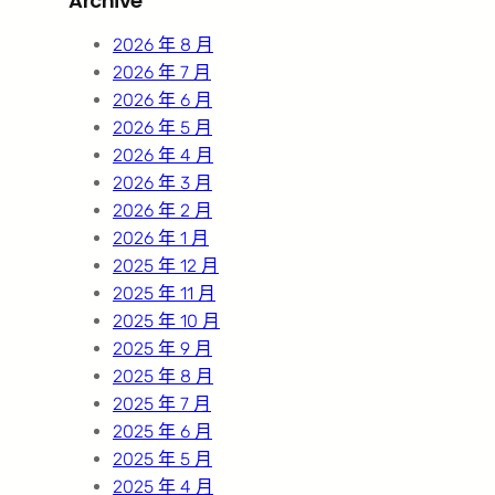
Archive
c
h
2026 年 8 月
2026 年 7 月
2026 年 6 月
2026 年 5 月
2026 年 4 月
2026 年 3 月
2026 年 2 月
2026 年 1 月
2025 年 12 月
2025 年 11 月
2025 年 10 月
2025 年 9 月
2025 年 8 月
2025 年 7 月
2025 年 6 月
2025 年 5 月
2025 年 4 月