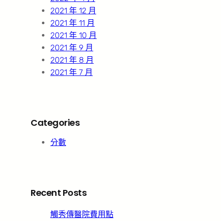
2021 年 12 月
2021 年 11 月
2021 年 10 月
2021 年 9 月
2021 年 8 月
2021 年 7 月
Categories
分數
Recent Posts
觸秀傳醫院費用點