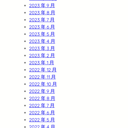
2023 年 9 月
2023 年 8 月
2023 年 7 月
2023 年 6 月
2023 年 5 月
2023 年 4 月
2023 年 3 月
2023 年 2 月
2023 年 1 月
2022 年 12 月
2022 年 11 月
2022 年 10 月
2022 年 9 月
2022 年 8 月
2022 年 7 月
2022 年 6 月
2022 年 5 月
2022 年 4 月