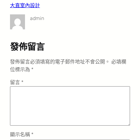
大直室內設計
admin
發佈留言
發佈留言必須填寫的電子郵件地址不會公開。
必填欄
位標示為
*
留言
*
顯示名稱
*