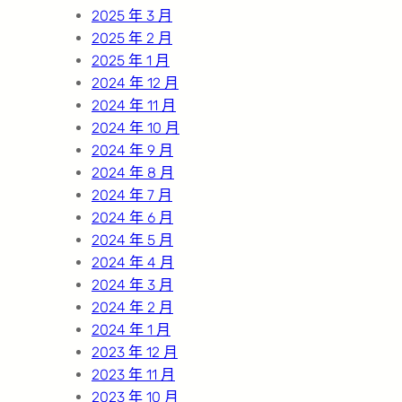
2025 年 3 月
2025 年 2 月
2025 年 1 月
2024 年 12 月
2024 年 11 月
2024 年 10 月
2024 年 9 月
2024 年 8 月
2024 年 7 月
2024 年 6 月
2024 年 5 月
2024 年 4 月
2024 年 3 月
2024 年 2 月
2024 年 1 月
2023 年 12 月
2023 年 11 月
2023 年 10 月