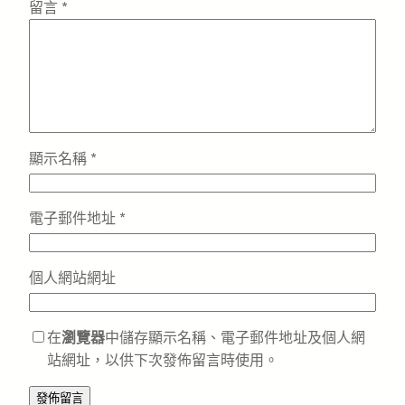
留言
*
顯示名稱
*
電子郵件地址
*
個人網站網址
在
瀏覽器
中儲存顯示名稱、電子郵件地址及個人網
站網址，以供下次發佈留言時使用。