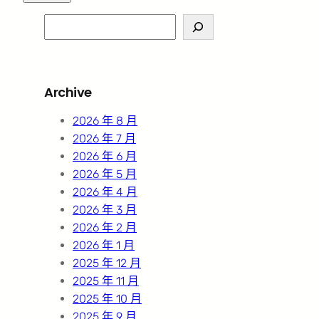
S
e
a
r
Archive
c
h
2026 年 8 月
2026 年 7 月
2026 年 6 月
2026 年 5 月
2026 年 4 月
2026 年 3 月
2026 年 2 月
2026 年 1 月
2025 年 12 月
2025 年 11 月
2025 年 10 月
2025 年 9 月