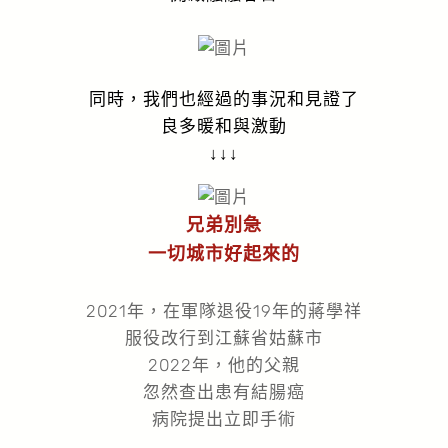
同時，我們也經過的事況和見證了
良多暖和與激動
↓↓↓
兄弟別急
一切城市好起來的
2021年，在軍隊退役19年的蔣學祥
服役改行到江蘇省姑蘇市
2022年，他的父親
忽然查出患有結腸癌
病院提出立即手術