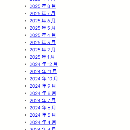
2025 年 8 月
2025 年 7 月
2025 年 6 月
2025 年 5 月
2025 年 4 月
2025 年 3 月
2025 年 2 月
2025 年 1 月
2024 年 12 月
2024 年 11 月
2024 年 10 月
2024 年 9 月
2024 年 8 月
2024 年 7 月
2024 年 6 月
2024 年 5 月
2024 年 4 月
2024 年 3 月