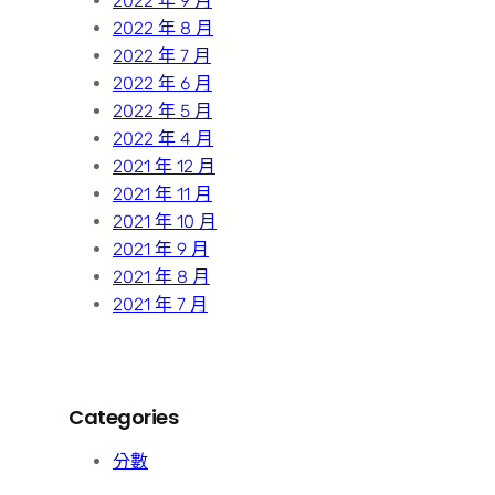
2022 年 9 月
2022 年 8 月
2022 年 7 月
2022 年 6 月
2022 年 5 月
2022 年 4 月
2021 年 12 月
2021 年 11 月
2021 年 10 月
2021 年 9 月
2021 年 8 月
2021 年 7 月
Categories
分數