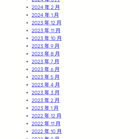
2024 年 2 月
2024 年 1 月
2023 年 12 月
2023 年 11 月
2023 年 10 月
2023 年 9 月
2023 年 8 月
2023 年 7 月
2023 年 6 月
2023 年 5 月
2023 年 4 月
2023 年 3 月
2023 年 2 月
2023 年 1 月
2022 年 12 月
2022 年 11 月
2022 年 10 月