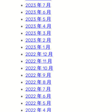
2023 年 7 月
2023 年 6 月
2023 年 5 月
2023 年 4 月
2023 年 3 月
2023 年 2 月
2023 年 1 月
2022 年 12 月
2022 年 11 月
2022 年 10 月
2022 年 9 月
2022 年 8 月
2022 年 7 月
2022 年 6 月
2022 年 5 月
2022 年 4 月