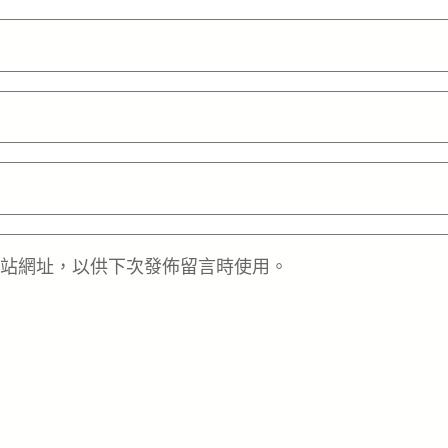
站網址，以供下次發佈留言時使用。