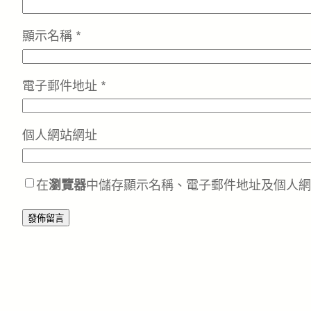
顯示名稱
*
電子郵件地址
*
個人網站網址
在
瀏覽器
中儲存顯示名稱、電子郵件地址及個人網