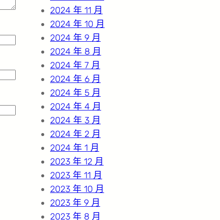
2024 年 11 月
2024 年 10 月
2024 年 9 月
2024 年 8 月
2024 年 7 月
2024 年 6 月
2024 年 5 月
2024 年 4 月
2024 年 3 月
2024 年 2 月
2024 年 1 月
2023 年 12 月
2023 年 11 月
2023 年 10 月
2023 年 9 月
2023 年 8 月