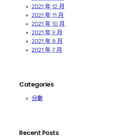
2021 年 12 月
2021 年 11 月
2021 年 10 月
2021 年 9 月
2021 年 8 月
2021 年 7 月
Categories
分數
Recent Posts