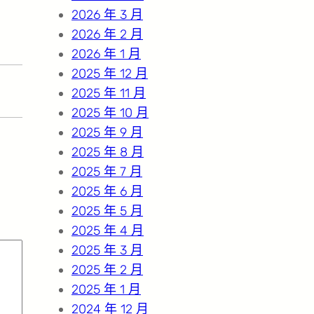
2026 年 3 月
2026 年 2 月
2026 年 1 月
2025 年 12 月
2025 年 11 月
2025 年 10 月
2025 年 9 月
2025 年 8 月
2025 年 7 月
2025 年 6 月
2025 年 5 月
2025 年 4 月
2025 年 3 月
2025 年 2 月
2025 年 1 月
2024 年 12 月