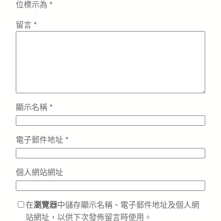
位標示為
*
留言
*
顯示名稱
*
電子郵件地址
*
個人網站網址
在
瀏覽器
中儲存顯示名稱、電子郵件地址及個人網
站網址，以供下次發佈留言時使用。