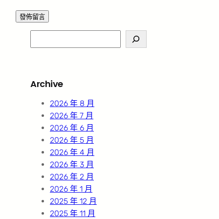
S
e
a
r
Archive
c
h
2026 年 8 月
2026 年 7 月
2026 年 6 月
2026 年 5 月
2026 年 4 月
2026 年 3 月
2026 年 2 月
2026 年 1 月
2025 年 12 月
2025 年 11 月