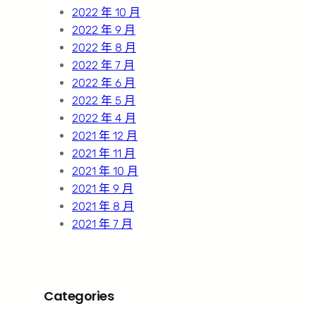
2022 年 10 月
2022 年 9 月
2022 年 8 月
2022 年 7 月
2022 年 6 月
2022 年 5 月
2022 年 4 月
2021 年 12 月
2021 年 11 月
2021 年 10 月
2021 年 9 月
2021 年 8 月
2021 年 7 月
Categories