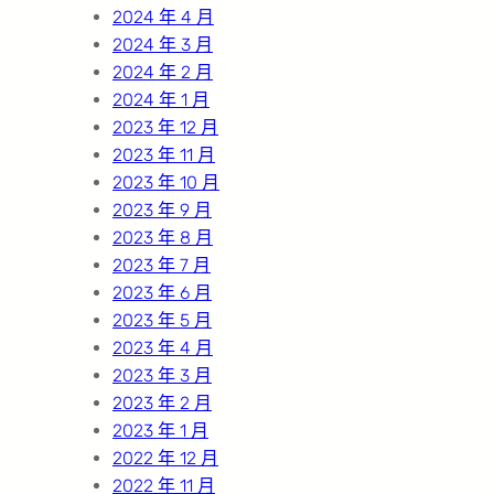
2024 年 4 月
2024 年 3 月
2024 年 2 月
2024 年 1 月
2023 年 12 月
2023 年 11 月
2023 年 10 月
2023 年 9 月
2023 年 8 月
2023 年 7 月
2023 年 6 月
2023 年 5 月
2023 年 4 月
2023 年 3 月
2023 年 2 月
2023 年 1 月
2022 年 12 月
2022 年 11 月