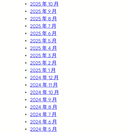
2025 年 10 月
2025 年 9 月
2025 年 8 月
2025 年 7 月
2025 年 6 月
2025 年 5 月
2025 年 4 月
2025 年 3 月
2025 年 2 月
2025 年 1 月
2024 年 12 月
2024 年 11 月
2024 年 10 月
2024 年 9 月
2024 年 8 月
2024 年 7 月
2024 年 6 月
2024 年 5 月