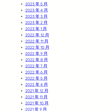
2023 年 5 月
2023 年 4 月
2023 年 3 月
2023 年 2 月
2023 年 1 月
2022 年 12 月
2022 年 11 月
2022 年 10 月
2022 年 9 月
2022 年 8 月
2022 年 7 月
2022 年 6 月
2022 年 5 月
2022 年 4 月
2021 年 12 月
2021 年 11 月
2021 年 10 月
2021 年 9 月