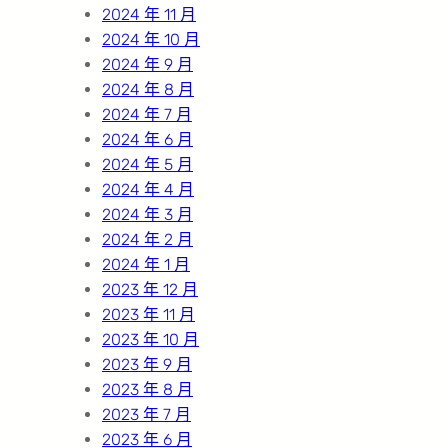
2024 年 11 月
2024 年 10 月
2024 年 9 月
2024 年 8 月
2024 年 7 月
2024 年 6 月
2024 年 5 月
2024 年 4 月
2024 年 3 月
2024 年 2 月
2024 年 1 月
2023 年 12 月
2023 年 11 月
2023 年 10 月
2023 年 9 月
2023 年 8 月
2023 年 7 月
2023 年 6 月