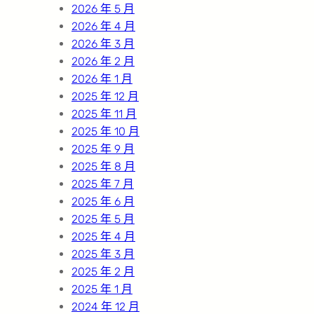
2026 年 5 月
2026 年 4 月
2026 年 3 月
2026 年 2 月
2026 年 1 月
2025 年 12 月
2025 年 11 月
2025 年 10 月
2025 年 9 月
2025 年 8 月
2025 年 7 月
2025 年 6 月
2025 年 5 月
2025 年 4 月
2025 年 3 月
2025 年 2 月
2025 年 1 月
2024 年 12 月