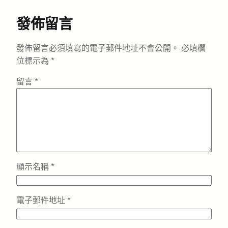
發佈留言
發佈留言必須填寫的電子郵件地址不會公開。
必填欄
位標示為
*
留言
*
顯示名稱
*
電子郵件地址
*