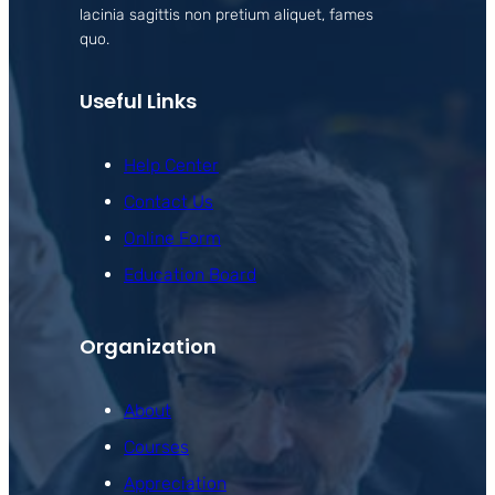
lacinia sagittis non pretium aliquet, fames
quo.
Useful Links
Help Center
Contact Us
Online Form
Education Board
Organization
About
Courses
Appreciation