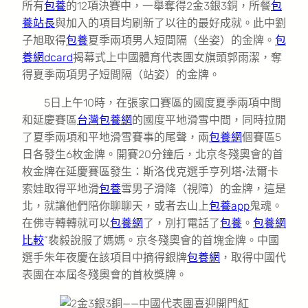
所有
包養
的12項決賽中，一舉奪得2金3銀3銅，所餐
包
養站長
與加入的項目均刷新了以往的最好成就。此中劉
子旭取得
包養
夏季兩項男人短間隔（坐姿）的金牌。
包
養網dcard
揭幕式上中國體育代表團女旗頭郭雨潔，奪
得夏季兩項男子短間隔（站姿）的金牌。
5日上午10時，在張家口賽區的國度夏季兩項中間
和延慶賽區
台灣包養網
的國度平地滑雪中間，同時拉開
了夏季兩項和平地滑雪賽事的尾聲，兩
包養網
個賽區5
日各發生6枚金牌。開賽20分鐘后，北京冬殘奧會的首
枚金牌在延慶賽區發生：斯洛伐克選手亨列塔·法爾卡
索娃取得平地滑
包養
雪男子滑降（視障）的金牌，這是
北，就讓他們陪你聊聊天，或者去山上
包養app
鬼魂。
在佛寺轉轉就可以
包養網
了，別打電話了
包養
。
包養網
比較
”裴毅說服了媽媽。京冬殘奧會的首塊金牌。中國
選手朱年夜慶在該項目中摘得銀牌
包養網
，取得中國代
表團在本屆冬殘奧會的首枚獎牌。