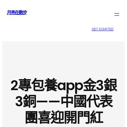
跳
月亮在散步
至
主
要
GET STARTED
內
容
2專包養app金3銀
3銅——中國代表
團喜迎開門紅