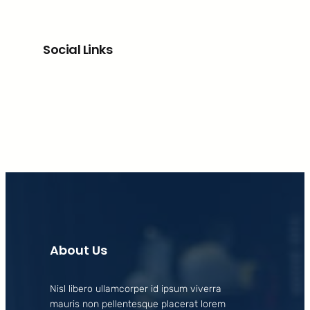
Social Links
Facebook
X
LinkedIn
Instagram
About Us
Nisl libero ullamcorper id ipsum viverra
mauris non pellentesque placerat lorem