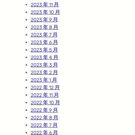
2023 年 11 月
2023 年 10 月
2023 年 9 月
2023 年 8 月
2023 年 7 月
2023 年 6 月
2023 年 5 月
2023 年 4 月
2023 年 3 月
2023 年 2 月
2023 年 1 月
2022 年 12 月
2022 年 11 月
2022 年 10 月
2022 年 9 月
2022 年 8 月
2022 年 7 月
2022 年 6 月