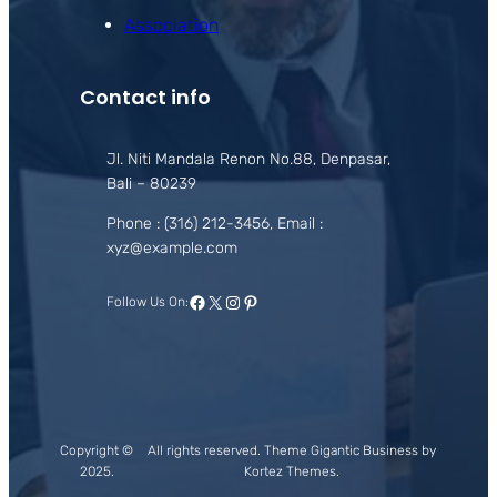
Association
Contact info
Jl. Niti Mandala Renon No.88, Denpasar,
Bali – 80239
Phone : (316) 212-3456, Email :
xyz@example.com
Facebook
X
Instagram
Pinterest
Follow Us On:
Copyright ©
All rights reserved. Theme Gigantic Business by
2025.
Kortez Themes.