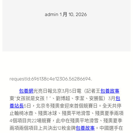
admin
·
1 月 10, 2026
·
requestId:696138c4e12306.56286694.
包養網
光亮日報北京3月5日電（記者王
包養故事
東“女孩就是女孩！”、劉博超、李潔、安勝藍）3月
包
養站長
5日，北京冬殘奧會迎來首個競賽日。全天共停
止輪椅冰壺、殘奧冰球、殘奧平地滑雪、殘奧夏季兩項
4個項目共22場競賽，此中在殘奧平地滑雪、殘奧夏季
兩項兩個項目上共決出12枚金牌
包養故事
。中國選手在