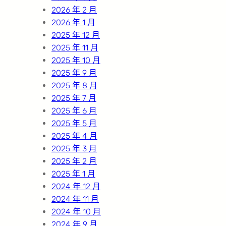
2026 年 2 月
2026 年 1 月
2025 年 12 月
2025 年 11 月
2025 年 10 月
2025 年 9 月
2025 年 8 月
2025 年 7 月
2025 年 6 月
2025 年 5 月
2025 年 4 月
2025 年 3 月
2025 年 2 月
2025 年 1 月
2024 年 12 月
2024 年 11 月
2024 年 10 月
2024 年 9 月