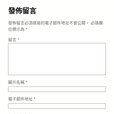
發佈留言
發佈留言必須填寫的電子郵件地址不會公開。
必填欄
位標示為
*
留言
*
顯示名稱
*
電子郵件地址
*