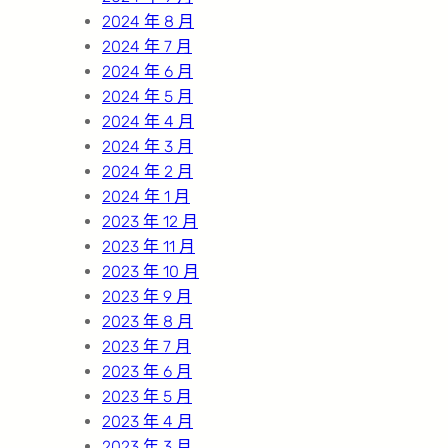
2024 年 8 月
2024 年 7 月
2024 年 6 月
2024 年 5 月
2024 年 4 月
2024 年 3 月
2024 年 2 月
2024 年 1 月
2023 年 12 月
2023 年 11 月
2023 年 10 月
2023 年 9 月
2023 年 8 月
2023 年 7 月
2023 年 6 月
2023 年 5 月
2023 年 4 月
2023 年 3 月