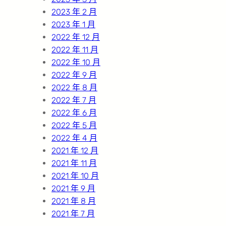
2023 年 2 月
2023 年 1 月
2022 年 12 月
2022 年 11 月
2022 年 10 月
2022 年 9 月
2022 年 8 月
2022 年 7 月
2022 年 6 月
2022 年 5 月
2022 年 4 月
2021 年 12 月
2021 年 11 月
2021 年 10 月
2021 年 9 月
2021 年 8 月
2021 年 7 月