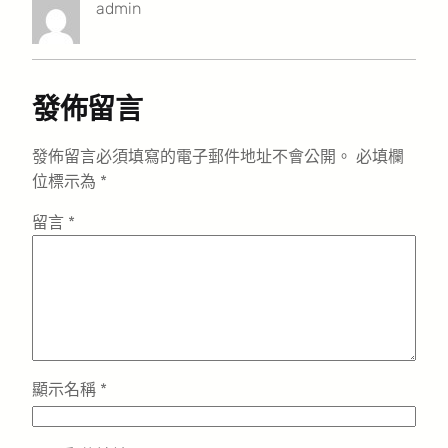
admin
發佈留言
發佈留言必須填寫的電子郵件地址不會公開。
必填欄
位標示為
*
留言
*
顯示名稱
*