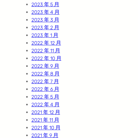
2023 年 5 月
2023 年 4 月
2023 年 3 月
2023 年 2 月
2023 年 1 月
2022 年 12 月
2022 年 11 月
2022 年 10 月
2022 年 9 月
2022 年 8 月
2022 年 7 月
2022 年 6 月
2022 年 5 月
2022 年 4 月
2021 年 12 月
2021 年 11 月
2021 年 10 月
2021 年 9 月