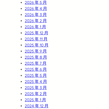
2026 年 5 月
2026 年 4 月
2026 年 3 月
2026 年 2 月
2026 年 1 月
2025 年 12 月
2025 年 11 月
2025 年 10 月
2025 年 9 月
2025 年 8 月
2025 年 7 月
2025 年 6 月
2025 年 5 月
2025 年 4 月
2025 年 3 月
2025 年 2 月
2025 年 1 月
2024 年 12 月