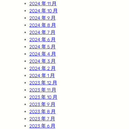
2024 年 11 月
2024 年 10 月
2024 年 9 月
2024 年 8 月
2024 年 7 月
2024 年 6 月
2024 年 5 月
2024 年 4 月
2024 年 3 月
2024 年 2 月
2024 年 1 月
2023 年 12 月
2023 年 11 月
2023 年 10 月
2023 年 9 月
2023 年 8 月
2023 年 7 月
2023 年 6 月