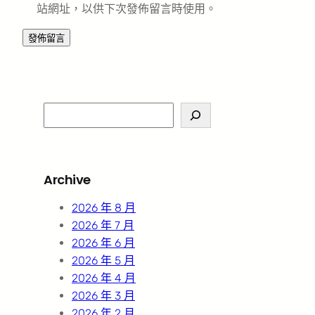
站網址，以供下次發佈留言時使用。
S
e
a
r
Archive
c
h
2026 年 8 月
2026 年 7 月
2026 年 6 月
2026 年 5 月
2026 年 4 月
2026 年 3 月
2026 年 2 月