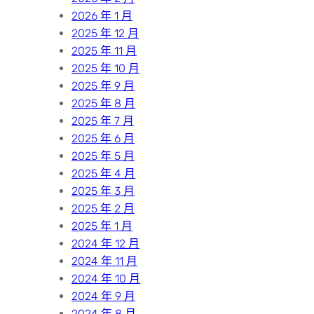
2026 年 1 月
2025 年 12 月
2025 年 11 月
2025 年 10 月
2025 年 9 月
2025 年 8 月
2025 年 7 月
2025 年 6 月
2025 年 5 月
2025 年 4 月
2025 年 3 月
2025 年 2 月
2025 年 1 月
2024 年 12 月
2024 年 11 月
2024 年 10 月
2024 年 9 月
2024 年 8 月