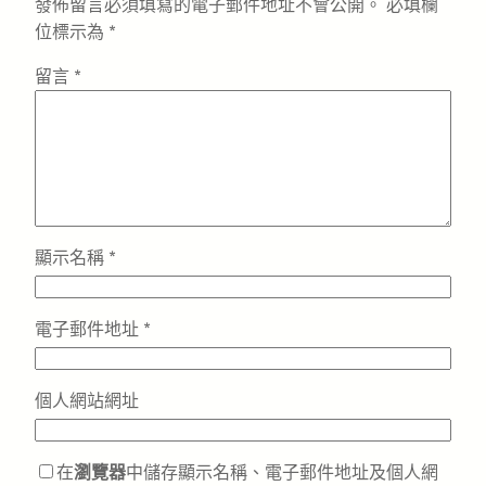
發佈留言必須填寫的電子郵件地址不會公開。
必填欄
位標示為
*
留言
*
顯示名稱
*
電子郵件地址
*
個人網站網址
在
瀏覽器
中儲存顯示名稱、電子郵件地址及個人網