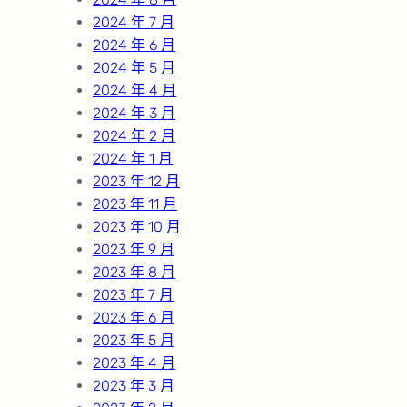
2024 年 7 月
2024 年 6 月
2024 年 5 月
2024 年 4 月
2024 年 3 月
2024 年 2 月
2024 年 1 月
2023 年 12 月
2023 年 11 月
2023 年 10 月
2023 年 9 月
2023 年 8 月
2023 年 7 月
2023 年 6 月
2023 年 5 月
2023 年 4 月
2023 年 3 月