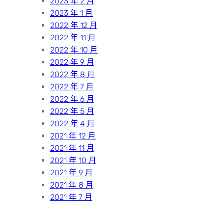
2023 年 2 月
2023 年 1 月
2022 年 12 月
2022 年 11 月
2022 年 10 月
2022 年 9 月
2022 年 8 月
2022 年 7 月
2022 年 6 月
2022 年 5 月
2022 年 4 月
2021 年 12 月
2021 年 11 月
2021 年 10 月
2021 年 9 月
2021 年 8 月
2021 年 7 月