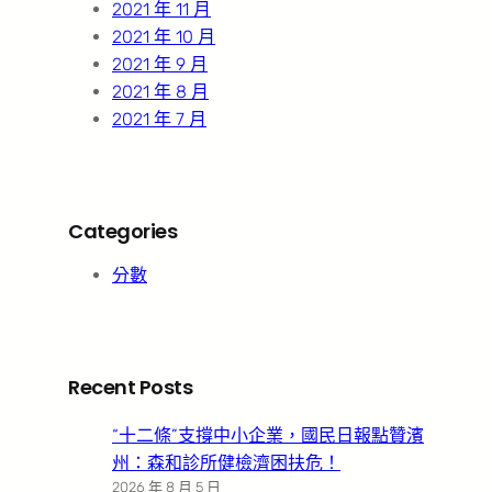
2021 年 11 月
2021 年 10 月
2021 年 9 月
2021 年 8 月
2021 年 7 月
Categories
分數
Recent Posts
“十二條”支撐中小企業，國民日報點贊濱
州：森和診所健檢濟困扶危！
2026 年 8 月 5 日