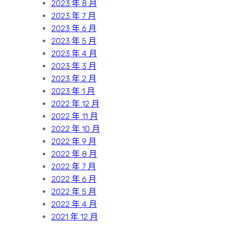
2023 年 8 月
2023 年 7 月
2023 年 6 月
2023 年 5 月
2023 年 4 月
2023 年 3 月
2023 年 2 月
2023 年 1 月
2022 年 12 月
2022 年 11 月
2022 年 10 月
2022 年 9 月
2022 年 8 月
2022 年 7 月
2022 年 6 月
2022 年 5 月
2022 年 4 月
2021 年 12 月