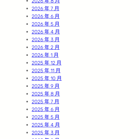
2026 年 8 月
2026 年 7 月
2026 年 6 月
2026 年 5 月
2026 年 4 月
2026 年 3 月
2026 年 2 月
2026 年 1 月
2025 年 12 月
2025 年 11 月
2025 年 10 月
2025 年 9 月
2025 年 8 月
2025 年 7 月
2025 年 6 月
2025 年 5 月
2025 年 4 月
2025 年 3 月