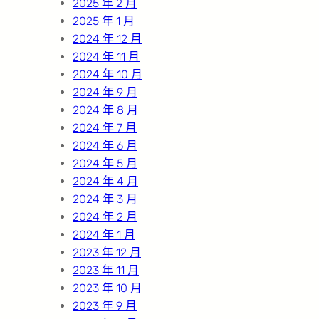
2025 年 2 月
2025 年 1 月
2024 年 12 月
2024 年 11 月
2024 年 10 月
2024 年 9 月
2024 年 8 月
2024 年 7 月
2024 年 6 月
2024 年 5 月
2024 年 4 月
2024 年 3 月
2024 年 2 月
2024 年 1 月
2023 年 12 月
2023 年 11 月
2023 年 10 月
2023 年 9 月