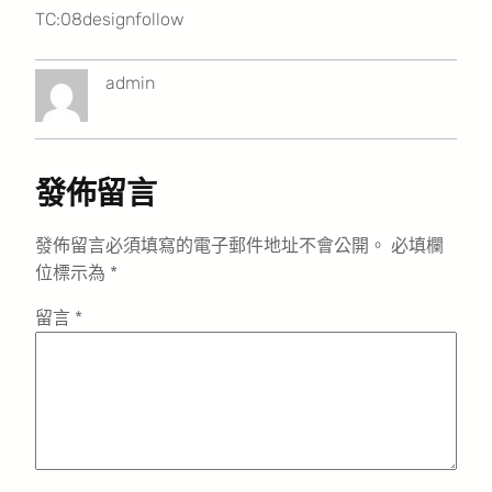
TC:08designfollow
admin
發佈留言
發佈留言必須填寫的電子郵件地址不會公開。
必填欄
位標示為
*
留言
*