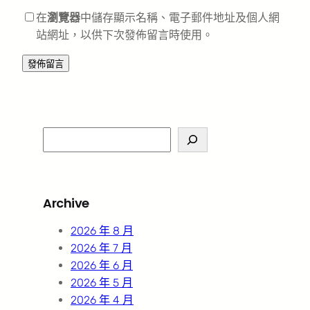
在
瀏覽器
中儲存顯示名稱、電子郵件地址及個人網
站網址，以供下次發佈留言時使用。
S
e
a
r
Archive
c
h
2026 年 8 月
2026 年 7 月
2026 年 6 月
2026 年 5 月
2026 年 4 月