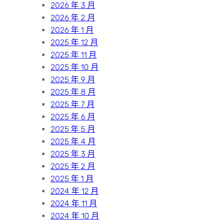
2026 年 3 月
2026 年 2 月
2026 年 1 月
2025 年 12 月
2025 年 11 月
2025 年 10 月
2025 年 9 月
2025 年 8 月
2025 年 7 月
2025 年 6 月
2025 年 5 月
2025 年 4 月
2025 年 3 月
2025 年 2 月
2025 年 1 月
2024 年 12 月
2024 年 11 月
2024 年 10 月