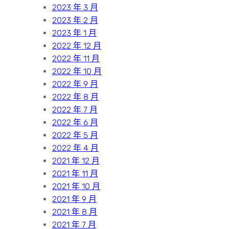
2023 年 3 月
2023 年 2 月
2023 年 1 月
2022 年 12 月
2022 年 11 月
2022 年 10 月
2022 年 9 月
2022 年 8 月
2022 年 7 月
2022 年 6 月
2022 年 5 月
2022 年 4 月
2021 年 12 月
2021 年 11 月
2021 年 10 月
2021 年 9 月
2021 年 8 月
2021 年 7 月