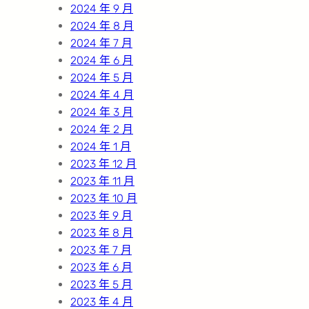
2024 年 9 月
2024 年 8 月
2024 年 7 月
2024 年 6 月
2024 年 5 月
2024 年 4 月
2024 年 3 月
2024 年 2 月
2024 年 1 月
2023 年 12 月
2023 年 11 月
2023 年 10 月
2023 年 9 月
2023 年 8 月
2023 年 7 月
2023 年 6 月
2023 年 5 月
2023 年 4 月