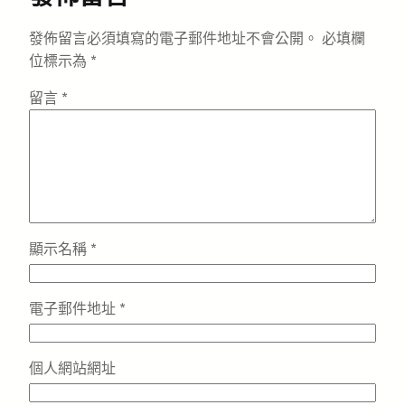
發佈留言必須填寫的電子郵件地址不會公開。
必填欄
位標示為
*
留言
*
顯示名稱
*
電子郵件地址
*
個人網站網址