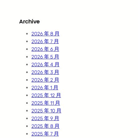
a
r
Archive
c
h
2026 年 8 月
2026 年 7 月
2026 年 6 月
2026 年 5 月
2026 年 4 月
2026 年 3 月
2026 年 2 月
2026 年 1 月
2025 年 12 月
2025 年 11 月
2025 年 10 月
2025 年 9 月
2025 年 8 月
2025 年 7 月