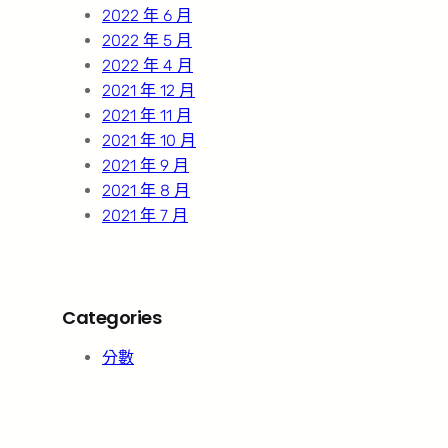
2022 年 6 月
2022 年 5 月
2022 年 4 月
2021 年 12 月
2021 年 11 月
2021 年 10 月
2021 年 9 月
2021 年 8 月
2021 年 7 月
Categories
分數