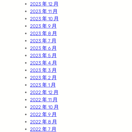
2023 年 12 月
2023 年 11 月
2023 年 10 月
2023 年 9 月
2023 年 8 月
2023 年 7 月
2023 年 6 月
2023 年 5 月
2023 年 4 月
2023 年 3 月
2023 年 2 月
2023 年 1 月
2022 年 12 月
2022 年 11 月
2022 年 10 月
2022 年 9 月
2022 年 8 月
2022 年 7 月