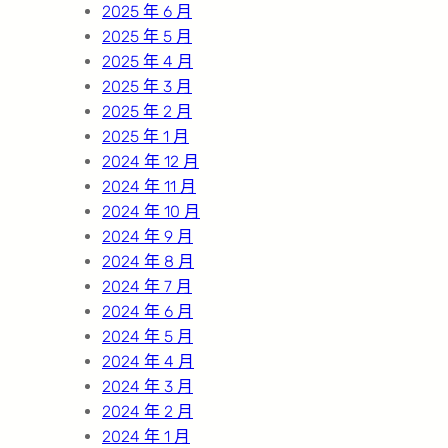
2025 年 6 月
2025 年 5 月
2025 年 4 月
2025 年 3 月
2025 年 2 月
2025 年 1 月
2024 年 12 月
2024 年 11 月
2024 年 10 月
2024 年 9 月
2024 年 8 月
2024 年 7 月
2024 年 6 月
2024 年 5 月
2024 年 4 月
2024 年 3 月
2024 年 2 月
2024 年 1 月