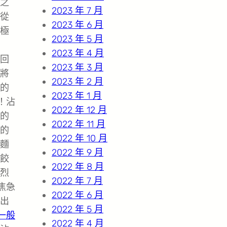
之
2023 年 7 月
從
2023 年 6 月
極
2023 年 5 月
2023 年 4 月
回
2023 年 3 月
將
2023 年 2 月
的
2023 年 1 月
！沾
2022 年 12 月
的
2022 年 11 月
的
2022 年 10 月
麵
2022 年 9 月
餃
2022 年 8 月
烈
2022 年 7 月
焦急
2022 年 6 月
出
2022 年 5 月
一般
2022 年 4 月