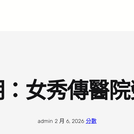
明：女秀傳醫院
admin
·
2 月 6, 2026
·
分數