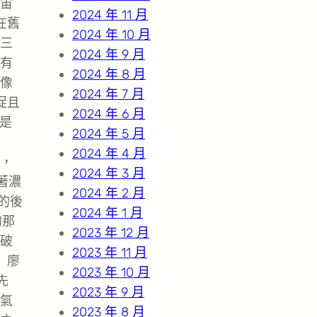
宙
2024 年 11 月
在舊
2024 年 10 月
三
2024 年 9 月
有
2024 年 8 月
像
2024 年 7 月
促且
2024 年 6 月
邊是
2024 年 5 月
2024 年 4 月
，
2024 年 3 月
著濃
2024 年 2 月
的後
2024 年 1 月
的那
2023 年 12 月
破
2023 年 11 月
」廖
2023 年 10 月
先
2023 年 9 月
氣
2023 年 8 月