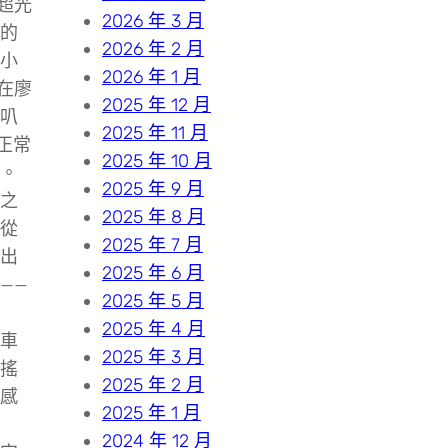
超光
2026 年 3 月
的
2026 年 2 月
小
2026 年 1 月
在廖
2025 年 12 月
叭
2025 年 11 月
正常
2025 年 10 月
。
2025 年 9 月
之
2025 年 8 月
從
2025 年 7 月
出
2025 年 6 月
——
2025 年 5 月
2025 年 4 月
車
2025 年 3 月
搖
2025 年 2 月
感
2025 年 1 月
2024 年 12 月