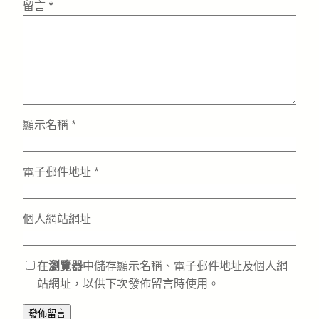
留言
*
顯示名稱
*
電子郵件地址
*
個人網站網址
在
瀏覽器
中儲存顯示名稱、電子郵件地址及個人網
站網址，以供下次發佈留言時使用。