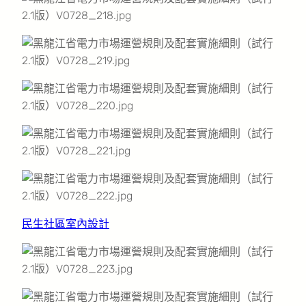
民生社區室內設計