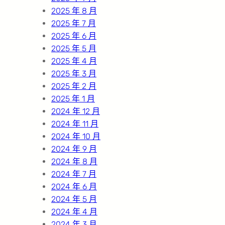
2025 年 8 月
2025 年 7 月
2025 年 6 月
2025 年 5 月
2025 年 4 月
2025 年 3 月
2025 年 2 月
2025 年 1 月
2024 年 12 月
2024 年 11 月
2024 年 10 月
2024 年 9 月
2024 年 8 月
2024 年 7 月
2024 年 6 月
2024 年 5 月
2024 年 4 月
2024 年 3 月