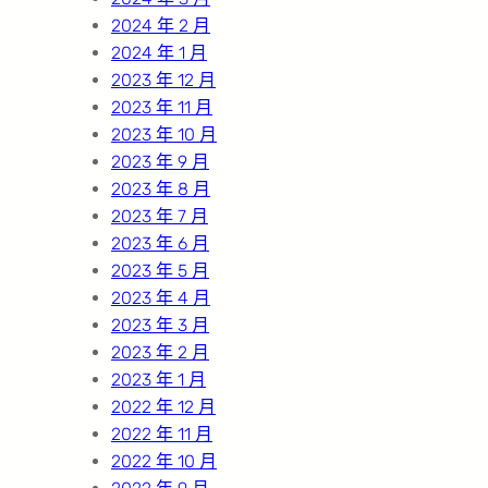
2024 年 2 月
2024 年 1 月
2023 年 12 月
2023 年 11 月
2023 年 10 月
2023 年 9 月
2023 年 8 月
2023 年 7 月
2023 年 6 月
2023 年 5 月
2023 年 4 月
2023 年 3 月
2023 年 2 月
2023 年 1 月
2022 年 12 月
2022 年 11 月
2022 年 10 月