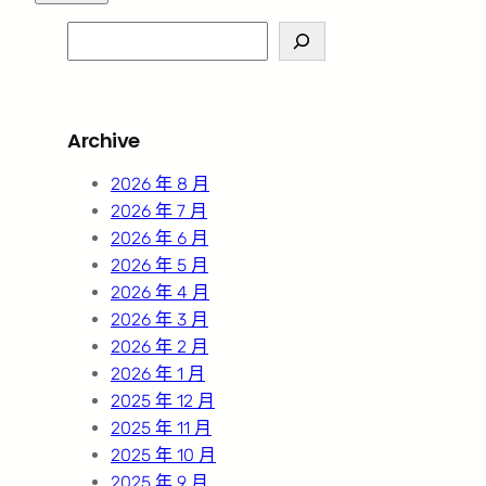
S
e
a
r
Archive
c
h
2026 年 8 月
2026 年 7 月
2026 年 6 月
2026 年 5 月
2026 年 4 月
2026 年 3 月
2026 年 2 月
2026 年 1 月
2025 年 12 月
2025 年 11 月
2025 年 10 月
2025 年 9 月