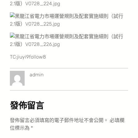
TC:jiuyi9follow8
admin
發佈留言
發佈留言必須填寫的電子郵件地址不會公開。
必填欄
位標示為
*