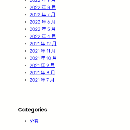
2022 年 9 月
2022 年 8 月
2022 年 7 月
2022 年 6 月
2022 年 5 月
2022 年 4 月
2021 年 12 月
2021 年 11 月
2021 年 10 月
2021 年 9 月
2021 年 8 月
2021 年 7 月
Categories
分數