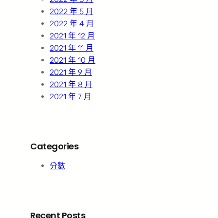
2022 年 5 月
2022 年 4 月
2021 年 12 月
2021 年 11 月
2021 年 10 月
2021 年 9 月
2021 年 8 月
2021 年 7 月
Categories
分數
Recent Posts