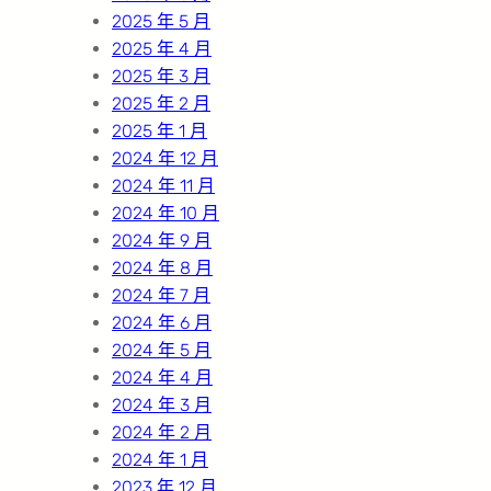
2025 年 5 月
2025 年 4 月
2025 年 3 月
2025 年 2 月
2025 年 1 月
2024 年 12 月
2024 年 11 月
2024 年 10 月
2024 年 9 月
2024 年 8 月
2024 年 7 月
2024 年 6 月
2024 年 5 月
2024 年 4 月
2024 年 3 月
2024 年 2 月
2024 年 1 月
2023 年 12 月