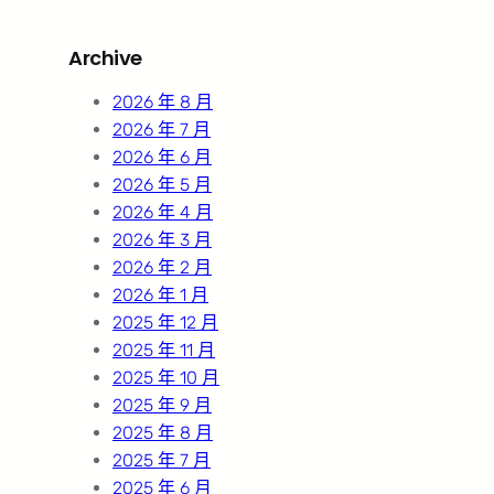
a
r
Archive
c
h
2026 年 8 月
2026 年 7 月
2026 年 6 月
2026 年 5 月
2026 年 4 月
2026 年 3 月
2026 年 2 月
2026 年 1 月
2025 年 12 月
2025 年 11 月
2025 年 10 月
2025 年 9 月
2025 年 8 月
2025 年 7 月
2025 年 6 月