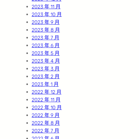
2023 年 11 月
2023 年 10 月
2023 年 9 月
2023 年 8 月
2023 年 7 月
2023 年 6 月
2023 年 5 月
2023 年 4 月
2023 年 3 月
2023 年 2 月
2023 年 1 月
2022 年 12 月
2022 年 11 月
2022 年 10 月
2022 年 9 月
2022 年 8 月
2022 年 7 月
2022 年 6 月