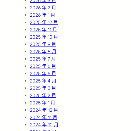
2026 年 3 月
2026 年 2 月
2026 年 1 月
2025 年 12 月
2025 年 11 月
2025 年 10 月
2025 年 9 月
2025 年 8 月
2025 年 7 月
2025 年 6 月
2025 年 5 月
2025 年 4 月
2025 年 3 月
2025 年 2 月
2025 年 1 月
2024 年 12 月
2024 年 11 月
2024 年 10 月