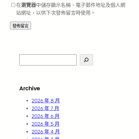
在
瀏覽器
中儲存顯示名稱、電子郵件地址及個人網
站網址，以供下次發佈留言時使用。
S
e
a
r
Archive
c
h
2026 年 8 月
2026 年 7 月
2026 年 6 月
2026 年 5 月
2026 年 4 月