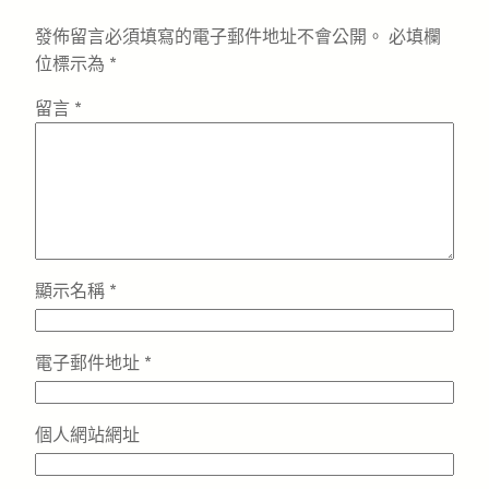
發佈留言必須填寫的電子郵件地址不會公開。
必填欄
位標示為
*
留言
*
顯示名稱
*
電子郵件地址
*
個人網站網址