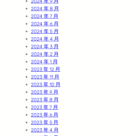
2024 年 9 月
2024 年 8 月
2024 年 7 月
2024 年 6 月
2024 年 5 月
2024 年 4 月
2024 年 3 月
2024 年 2 月
2024 年 1 月
2023 年 12 月
2023 年 11 月
2023 年 10 月
2023 年 9 月
2023 年 8 月
2023 年 7 月
2023 年 6 月
2023 年 5 月
2023 年 4 月