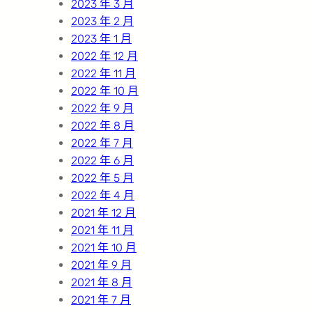
2023 年 3 月
2023 年 2 月
2023 年 1 月
2022 年 12 月
2022 年 11 月
2022 年 10 月
2022 年 9 月
2022 年 8 月
2022 年 7 月
2022 年 6 月
2022 年 5 月
2022 年 4 月
2021 年 12 月
2021 年 11 月
2021 年 10 月
2021 年 9 月
2021 年 8 月
2021 年 7 月