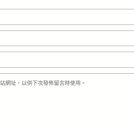
站網址，以供下次發佈留言時使用。