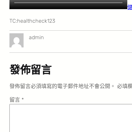
TC:healthcheck123
admin
發佈留言
發佈留言必須填寫的電子郵件地址不會公開。
必填
留言
*