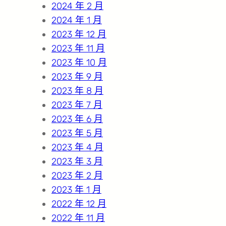
2024 年 2 月
2024 年 1 月
2023 年 12 月
2023 年 11 月
2023 年 10 月
2023 年 9 月
2023 年 8 月
2023 年 7 月
2023 年 6 月
2023 年 5 月
2023 年 4 月
2023 年 3 月
2023 年 2 月
2023 年 1 月
2022 年 12 月
2022 年 11 月