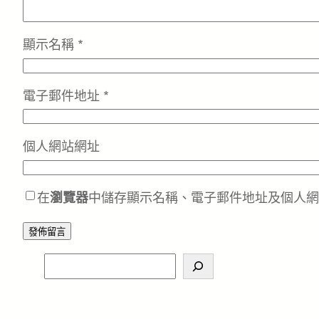
顯示名稱
*
電子郵件地址
*
個人網站網址
在
瀏覽器
中儲存顯示名稱、電子郵件地址及個人網
S
e
a