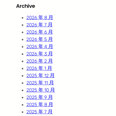
r
Archive
c
h
2026 年 8 月
2026 年 7 月
2026 年 6 月
2026 年 5 月
2026 年 4 月
2026 年 3 月
2026 年 2 月
2026 年 1 月
2025 年 12 月
2025 年 11 月
2025 年 10 月
2025 年 9 月
2025 年 8 月
2025 年 7 月