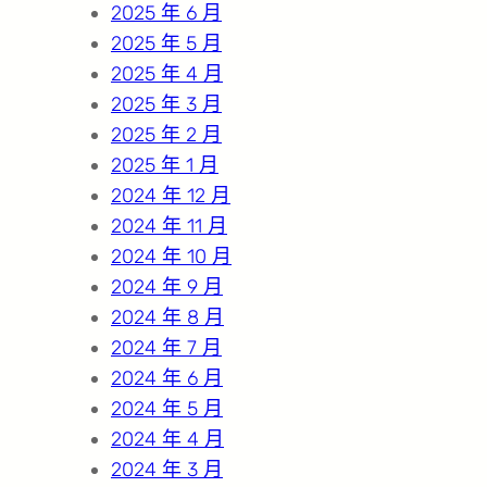
2025 年 6 月
2025 年 5 月
2025 年 4 月
2025 年 3 月
2025 年 2 月
2025 年 1 月
2024 年 12 月
2024 年 11 月
2024 年 10 月
2024 年 9 月
2024 年 8 月
2024 年 7 月
2024 年 6 月
2024 年 5 月
2024 年 4 月
2024 年 3 月