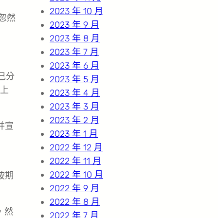
2023 年 10 月
忽然
2023 年 9 月
2023 年 8 月
2023 年 7 月
2023 年 6 月
己分
2023 年 5 月
上
2023 年 4 月
2023 年 3 月
2023 年 2 月
并宣
2023 年 1 月
2022 年 12 月
2022 年 11 月
2022 年 10 月
按期
2022 年 9 月
2022 年 8 月
，然
2022 年 7 月