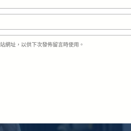
站網址，以供下次發佈留言時使用。