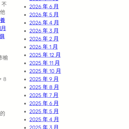
，不
2026 年 6 月
他
2026 年 5 月
養
2026 年 4 月
個月
2026 年 3 月
俱
2026 年 2 月
2026 年 1 月
2025 年 12 月
市榆
2025 年 11 月
2025 年 10 月
，8
2025 年 9 月
2025 年 8 月
2025 年 7 月
2025 年 6 月
2025 年 5 月
的
2025 年 4 月
2025 年 3 月