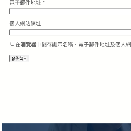
電子郵件地址
*
個人網站網址
在
瀏覽器
中儲存顯示名稱、電子郵件地址及個人網