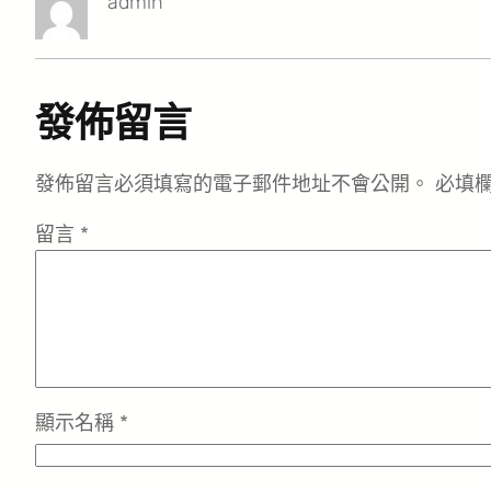
admin
發佈留言
發佈留言必須填寫的電子郵件地址不會公開。
必填
留言
*
顯示名稱
*