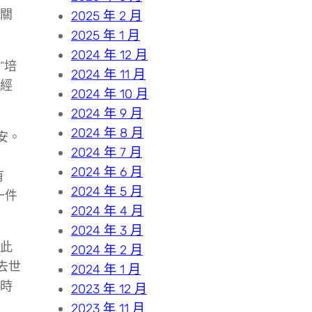
關
2025 年 2 月
2025 年 1 月
2024 年 12 月
“培
2024 年 11 月
并經
2024 年 10 月
2024 年 9 月
2024 年 8 月
安。
2024 年 7 月
2024 年 6 月
有
2024 年 5 月
一件
2024 年 4 月
2024 年 3 月
由此
2024 年 2 月
去世
2024 年 1 月
時
2023 年 12 月
2023 年 11 月