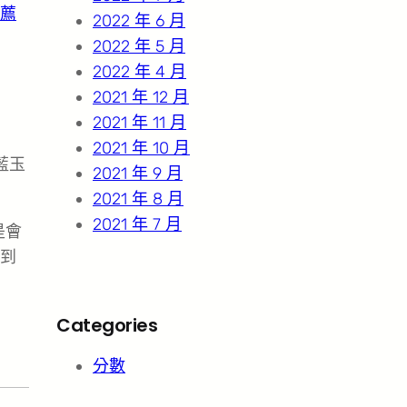
薦
2022 年 6 月
2022 年 5 月
2022 年 4 月
2021 年 12 月
2021 年 11 月
2021 年 10 月
藍玉
2021 年 9 月
2021 年 8 月
2021 年 7 月
是會
到
Categories
分數