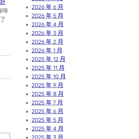
計
2026 年 6 月
咖啡
2026 年 5 月
了
2026 年 4 月
2026 年 3 月
2026 年 2 月
2026 年 1 月
2025 年 12 月
2025 年 11 月
2025 年 10 月
2025 年 9 月
2025 年 8 月
2025 年 7 月
2025 年 6 月
2025 年 5 月
2025 年 4 月
2025 年 3 月