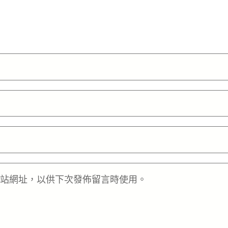
站網址，以供下次發佈留言時使用。