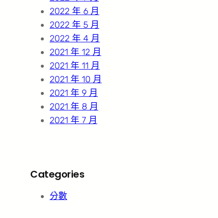
2022 年 6 月
2022 年 5 月
2022 年 4 月
2021 年 12 月
2021 年 11 月
2021 年 10 月
2021 年 9 月
2021 年 8 月
2021 年 7 月
Categories
分數