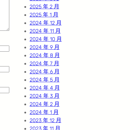
2025 年 2 月
2025 年 1 月
2024 年 12 月
2024 年 11 月
2024 年 10 月
2024 年 9 月
2024 年 8 月
2024 年 7 月
2024 年 6 月
2024 年 5 月
2024 年 4 月
2024 年 3 月
2024 年 2 月
2024 年 1 月
2023 年 12 月
2023 年 11 月