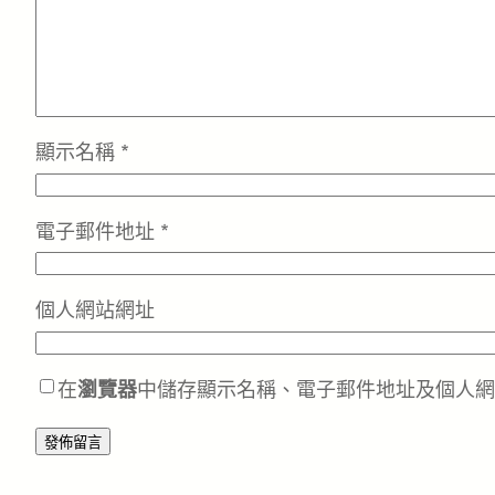
顯示名稱
*
電子郵件地址
*
個人網站網址
在
瀏覽器
中儲存顯示名稱、電子郵件地址及個人網