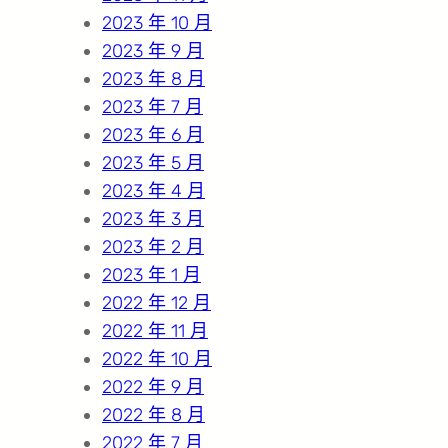
2023 年 10 月
2023 年 9 月
2023 年 8 月
2023 年 7 月
2023 年 6 月
2023 年 5 月
2023 年 4 月
2023 年 3 月
2023 年 2 月
2023 年 1 月
2022 年 12 月
2022 年 11 月
2022 年 10 月
2022 年 9 月
2022 年 8 月
2022 年 7 月