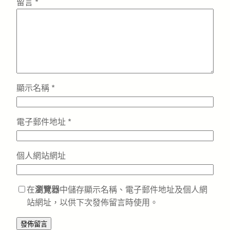
留言
*
顯示名稱
*
電子郵件地址
*
個人網站網址
在
瀏覽器
中儲存顯示名稱、電子郵件地址及個人網
站網址，以供下次發佈留言時使用。