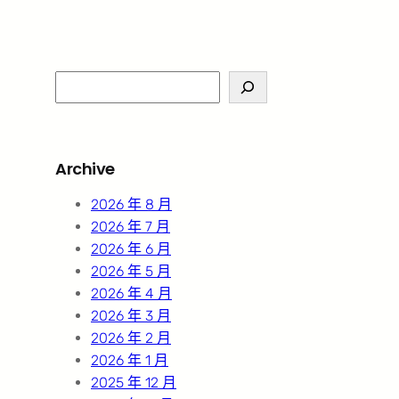
S
e
a
r
Archive
c
h
2026 年 8 月
2026 年 7 月
2026 年 6 月
2026 年 5 月
2026 年 4 月
2026 年 3 月
2026 年 2 月
2026 年 1 月
2025 年 12 月