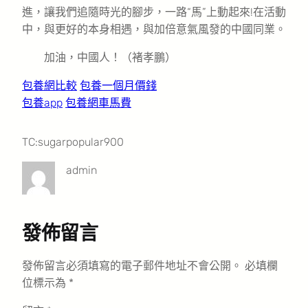
進，讓我們追隨時光的腳步，一路“馬”上動起來!在活動
中，與更好的本身相遇，與加倍意氣風發的中國同業。
加油，中國人！（褚孝鵬）
包養網比較
包養一個月價錢
包養app
包養網車馬費
TC:sugarpopular900
admin
發佈留言
發佈留言必須填寫的電子郵件地址不會公開。
必填欄
位標示為
*