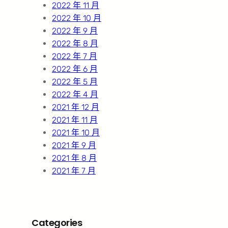
2022 年 11 月
2022 年 10 月
2022 年 9 月
2022 年 8 月
2022 年 7 月
2022 年 6 月
2022 年 5 月
2022 年 4 月
2021 年 12 月
2021 年 11 月
2021 年 10 月
2021 年 9 月
2021 年 8 月
2021 年 7 月
Categories