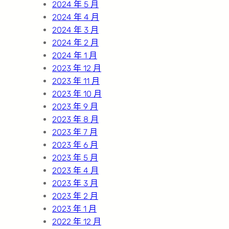
2024 年 5 月
2024 年 4 月
2024 年 3 月
2024 年 2 月
2024 年 1 月
2023 年 12 月
2023 年 11 月
2023 年 10 月
2023 年 9 月
2023 年 8 月
2023 年 7 月
2023 年 6 月
2023 年 5 月
2023 年 4 月
2023 年 3 月
2023 年 2 月
2023 年 1 月
2022 年 12 月