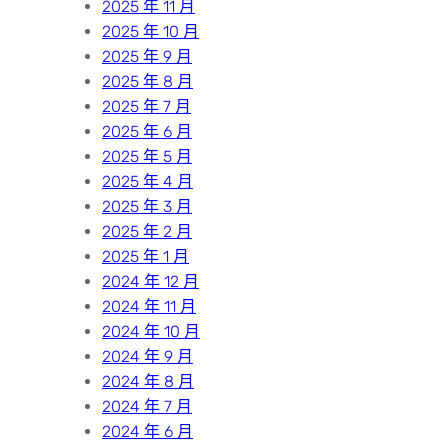
2025 年 11 月
2025 年 10 月
2025 年 9 月
2025 年 8 月
2025 年 7 月
2025 年 6 月
2025 年 5 月
2025 年 4 月
2025 年 3 月
2025 年 2 月
2025 年 1 月
2024 年 12 月
2024 年 11 月
2024 年 10 月
2024 年 9 月
2024 年 8 月
2024 年 7 月
2024 年 6 月