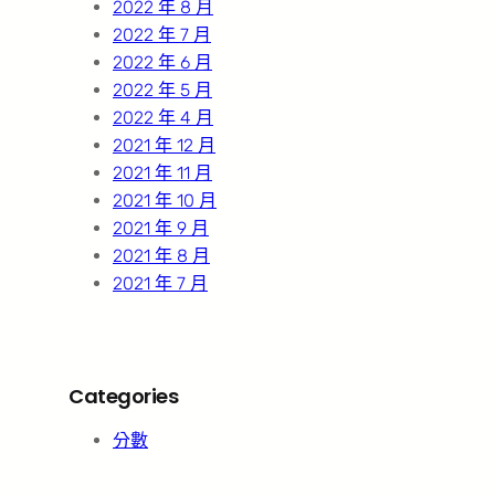
2022 年 8 月
2022 年 7 月
2022 年 6 月
2022 年 5 月
2022 年 4 月
2021 年 12 月
2021 年 11 月
2021 年 10 月
2021 年 9 月
2021 年 8 月
2021 年 7 月
Categories
分數