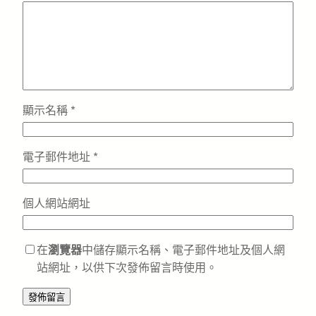
顯示名稱
*
電子郵件地址
*
個人網站網址
在
瀏覽器
中儲存顯示名稱、電子郵件地址及個人網
站網址，以供下次發佈留言時使用。