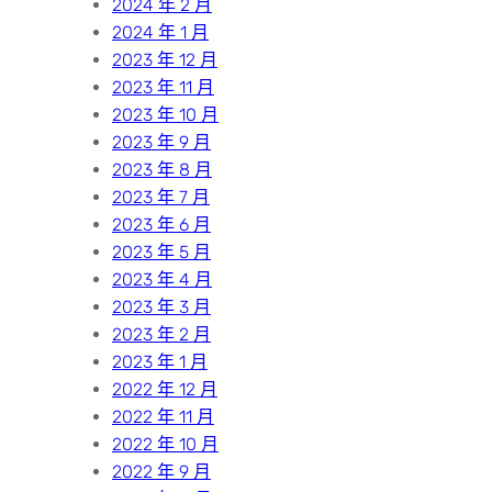
2024 年 2 月
2024 年 1 月
2023 年 12 月
2023 年 11 月
2023 年 10 月
2023 年 9 月
2023 年 8 月
2023 年 7 月
2023 年 6 月
2023 年 5 月
2023 年 4 月
2023 年 3 月
2023 年 2 月
2023 年 1 月
2022 年 12 月
2022 年 11 月
2022 年 10 月
2022 年 9 月