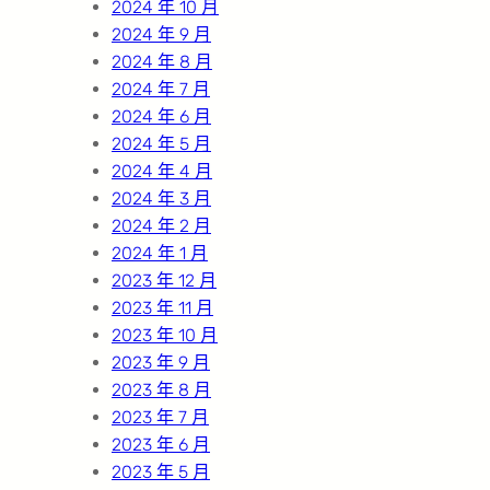
2024 年 10 月
2024 年 9 月
2024 年 8 月
2024 年 7 月
2024 年 6 月
2024 年 5 月
2024 年 4 月
2024 年 3 月
2024 年 2 月
2024 年 1 月
2023 年 12 月
2023 年 11 月
2023 年 10 月
2023 年 9 月
2023 年 8 月
2023 年 7 月
2023 年 6 月
2023 年 5 月