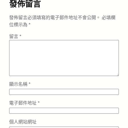
發佈留言
發佈留言必須填寫的電子郵件地址不會公開。
必填欄
位標示為
*
留言
*
顯示名稱
*
電子郵件地址
*
個人網站網址