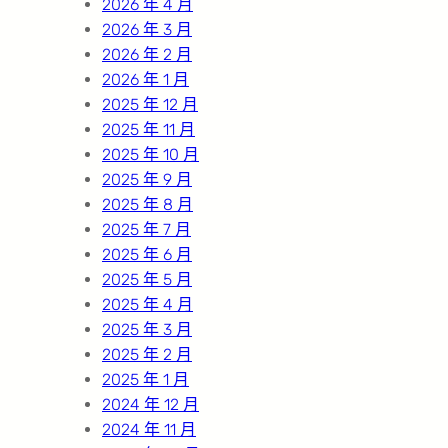
2026 年 4 月
2026 年 3 月
2026 年 2 月
2026 年 1 月
2025 年 12 月
2025 年 11 月
2025 年 10 月
2025 年 9 月
2025 年 8 月
2025 年 7 月
2025 年 6 月
2025 年 5 月
2025 年 4 月
2025 年 3 月
2025 年 2 月
2025 年 1 月
2024 年 12 月
2024 年 11 月