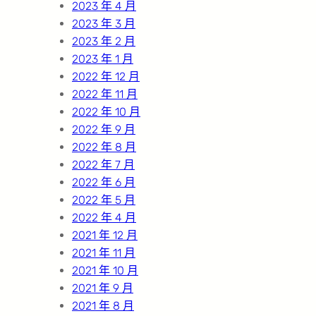
2023 年 4 月
2023 年 3 月
2023 年 2 月
2023 年 1 月
2022 年 12 月
2022 年 11 月
2022 年 10 月
2022 年 9 月
2022 年 8 月
2022 年 7 月
2022 年 6 月
2022 年 5 月
2022 年 4 月
2021 年 12 月
2021 年 11 月
2021 年 10 月
2021 年 9 月
2021 年 8 月